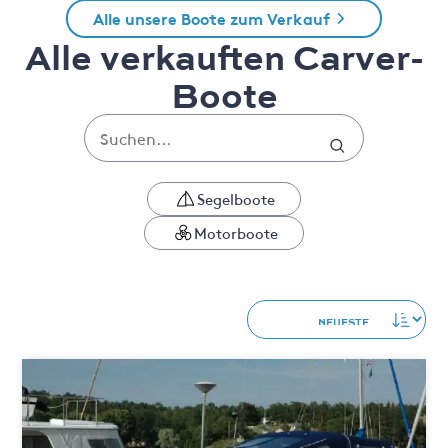
Alle unsere Boote zum Verkauf
Alle verkauften Carver-
Boote
Segelboote
Motorboote