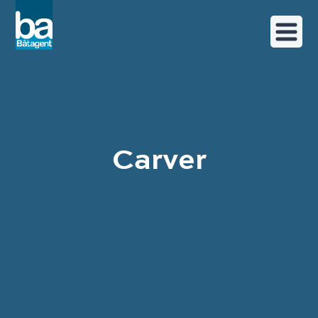
Carver