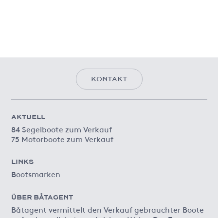
KONTAKT
AKTUELL
84 Segelboote zum Verkauf
75 Motorboote zum Verkauf
LINKS
Bootsmarken
ÜBER BÅTAGENT
Båtagent vermittelt den Verkauf gebrauchter Boote