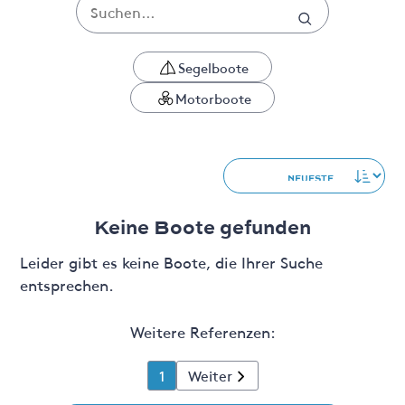
Segelboote
Motorboote
Keine Boote gefunden
Leider gibt es keine Boote, die Ihrer Suche
entsprechen.
Weitere Referenzen:
1
Weiter