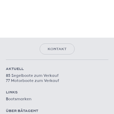
KONTAKT
AKTUELL
85 Segelboote zum Verkauf
77 Motorboote zum Verkauf
LINKS
Bootsmarken
ÜBER BÅTAGENT