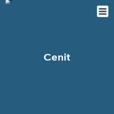
Cenit