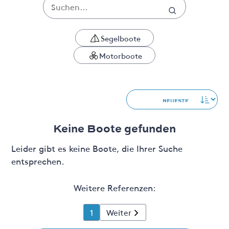
Segelboote
Motorboote
Keine Boote gefunden
Leider gibt es keine Boote, die Ihrer Suche
entsprechen.
Weitere Referenzen:
1
Weiter