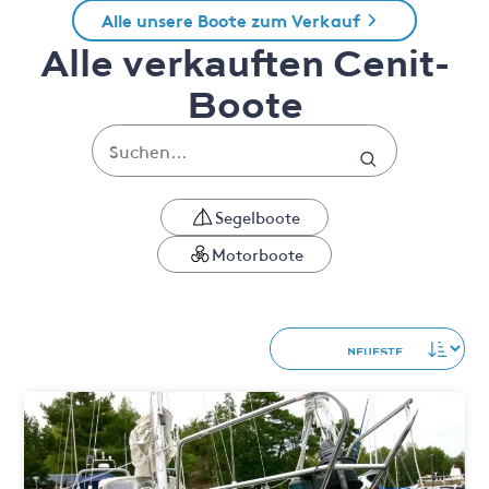
Alle unsere Boote zum Verkauf
Alle verkauften Cenit-
Boote
Segelboote
Motorboote