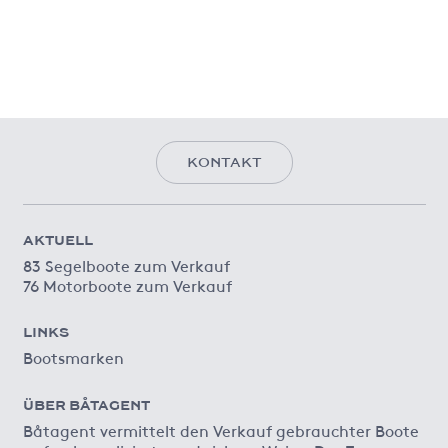
KONTAKT
AKTUELL
83 Segelboote zum Verkauf
76 Motorboote zum Verkauf
LINKS
Bootsmarken
ÜBER BÅTAGENT
Båtagent vermittelt den Verkauf gebrauchter Boote