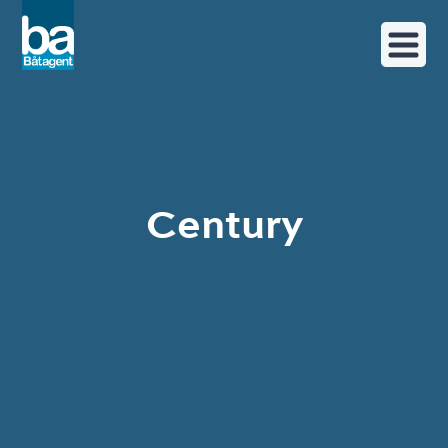
Century