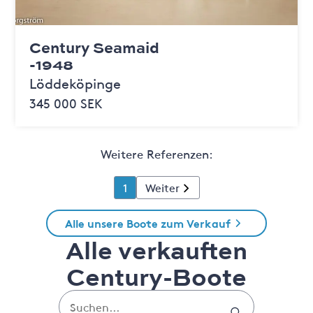
Century Seamaid
-1948
Löddeköpinge
345 000 SEK
Weitere Referenzen:
1
Weiter
Alle unsere Boote zum Verkauf
Alle verkauften
Century-Boote