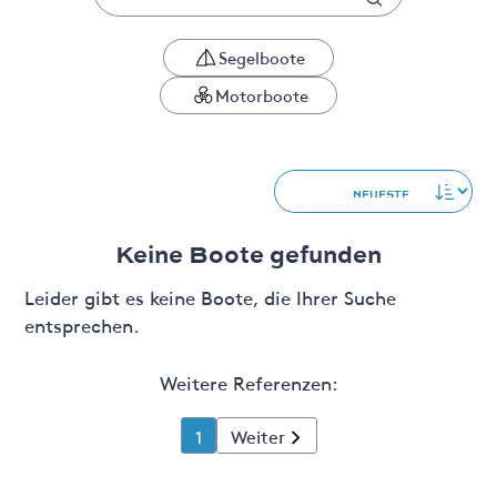
Segelboote
Motorboote
Keine Boote gefunden
Leider gibt es keine Boote, die Ihrer Suche
entsprechen.
Weitere Referenzen:
1
Weiter