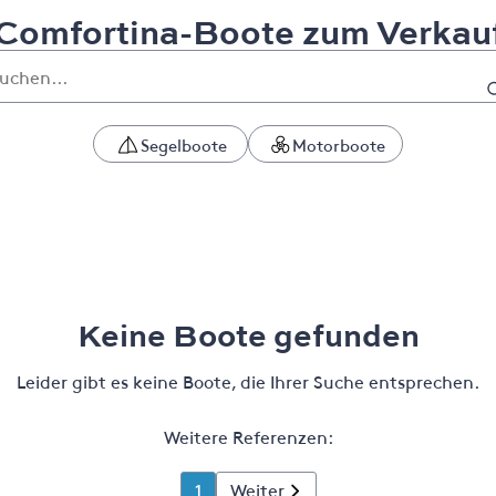
Comfortina-Boote zum Verkau
Segelboote
Motorboote
Keine Boote gefunden
Leider gibt es keine Boote, die Ihrer Suche entsprechen.
Weitere Referenzen:
1
Weiter