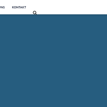
UNS
KONTAKT