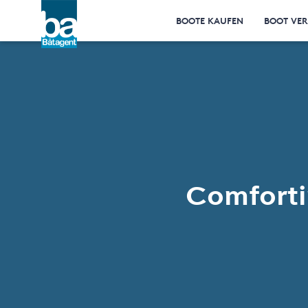
BOOTE KAUFEN
BOOT VE
Comforti