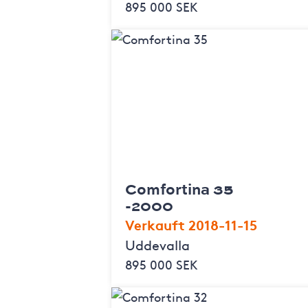
895 000 SEK
Comfortina 35
-2000
Verkauft 2018-11-15
Uddevalla
895 000 SEK