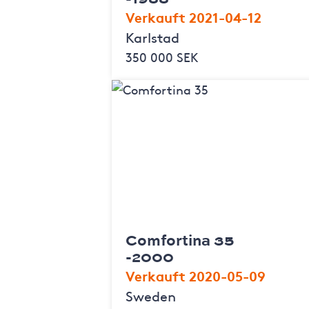
Verkauft 2021-04-12
Karlstad
350 000 SEK
Comfortina 35
-2000
Verkauft 2020-05-09
Sweden