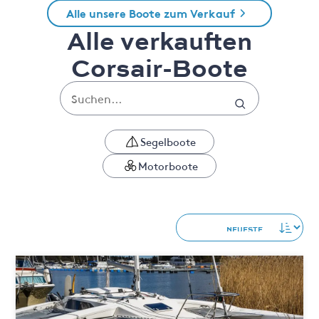
Alle unsere Boote zum Verkauf
Alle verkauften
Corsair-Boote
Segelboote
Motorboote