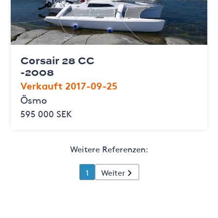
Corsair 28 CC
-2008
Verkauft 2017-09-25
Ösmo
595 000 SEK
Weitere Referenzen:
1
Weiter