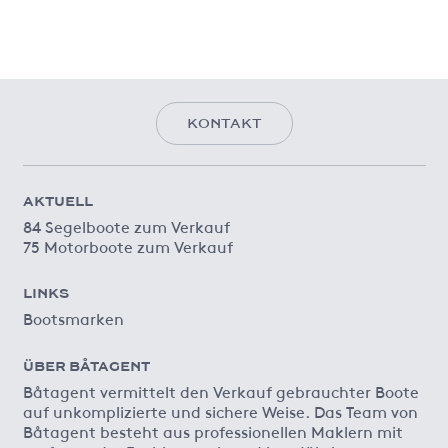
KONTAKT
AKTUELL
84 Segelboote zum Verkauf
75 Motorboote zum Verkauf
LINKS
Bootsmarken
ÜBER BÅTAGENT
Båtagent vermittelt den Verkauf gebrauchter Boote
auf unkomplizierte und sichere Weise. Das Team von
Båtagent besteht aus professionellen Maklern mit