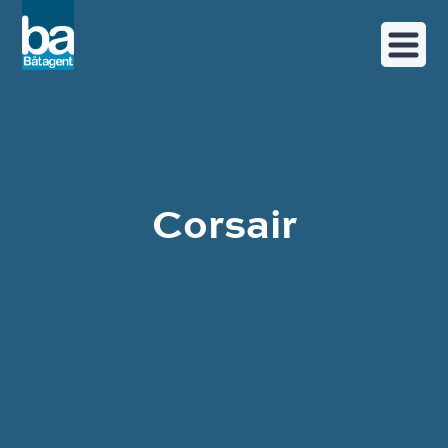
Corsair