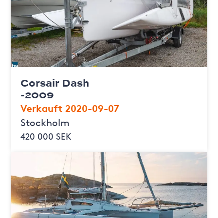
Corsair Dash
-2009
Verkauft 2020-09-07
Stockholm
420 000 SEK