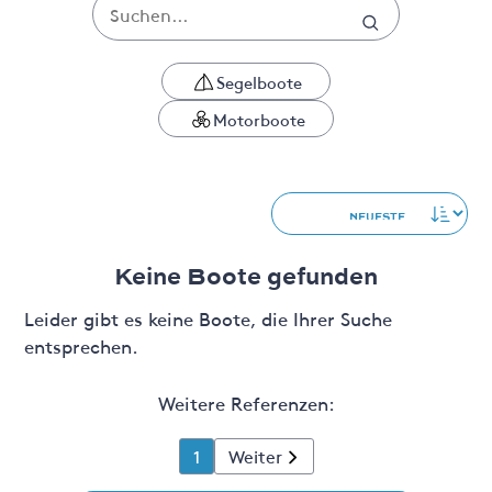
Segelboote
Motorboote
Keine Boote gefunden
Leider gibt es keine Boote, die Ihrer Suche
entsprechen.
Weitere Referenzen:
1
Weiter