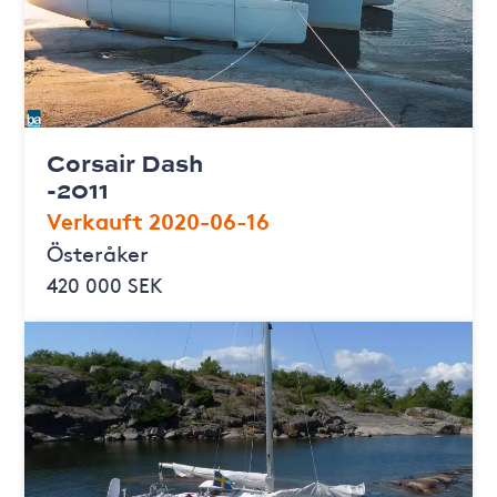
Corsair Dash
-2011
Verkauft 2020-06-16
Österåker
420 000 SEK