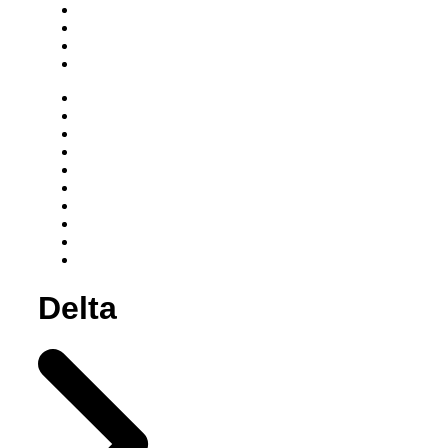
Delta