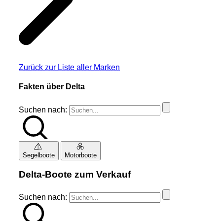
Zurück zur Liste aller Marken
Fakten über Delta
Suchen nach:
Segelboote
Motorboote
Delta-Boote zum Verkauf
Suchen nach: