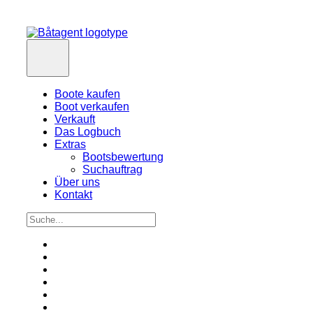
Boote kaufen
Boot verkaufen
Verkauft
Das Logbuch
Extras
Bootsbewertung
Suchauftrag
Über uns
Kontakt