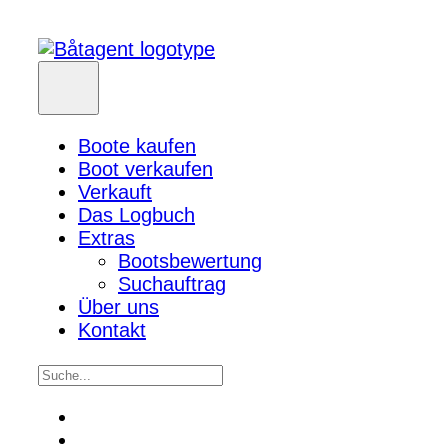
Boote kaufen
Boot verkaufen
Verkauft
Das Logbuch
Extras
Bootsbewertung
Suchauftrag
Über uns
Kontakt