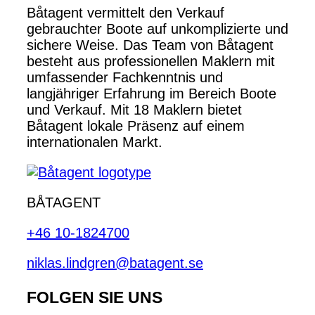
Båtagent vermittelt den Verkauf
gebrauchter Boote auf unkomplizierte und
sichere Weise. Das Team von Båtagent
besteht aus professionellen Maklern mit
umfassender Fachkenntnis und
langjähriger Erfahrung im Bereich Boote
und Verkauf. Mit 18 Maklern bietet
Båtagent lokale Präsenz auf einem
internationalen Markt.
BÅTAGENT
+46 10-1824700
niklas.lindgren@batagent.se
FOLGEN SIE UNS