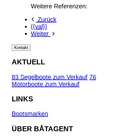
Weitere Referenzen:
Zurück
{{val}}
Weiter
Kontakt
AKTUELL
83 Segelboote zum Verkauf
76
Motorboote zum Verkauf
LINKS
Bootsmarken
ÜBER BÅTAGENT