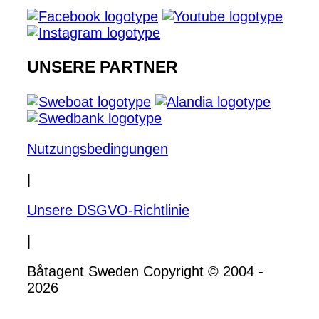
UNSERE PARTNER
Nutzungsbedingungen
|
Unsere DSGVO-Richtlinie
|
Båtagent Sweden Copyright © 2004 -
2026