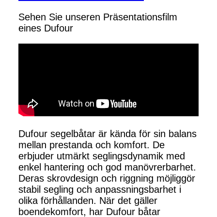
Sehen Sie unseren Präsentationsfilm
eines Dufour
Dufour segelbåtar är kända för sin balans
mellan prestanda och komfort. De
erbjuder utmärkt seglingsdynamik med
enkel hantering och god manövrerbarhet.
Deras skrovdesign och riggning möjliggör
stabil segling och anpassningsbarhet i
olika förhållanden. När det gäller
boendekomfort, har Dufour båtar