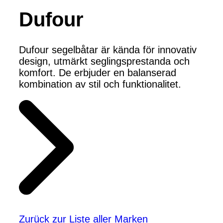
Dufour
Dufour segelbåtar är kända för innovativ
design, utmärkt seglingsprestanda och
komfort. De erbjuder en balanserad
kombination av stil och funktionalitet.
Zurück zur Liste aller Marken