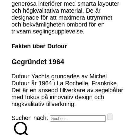
generösa interiörer med smarta layouter
och högkvalitativa material. De är
designade för att maximera utrymmet
och bekvämligheten ombord för en
trivsam seglingsupplevelse.
Fakten über Dufour
Gegründet 1964
Dufour Yachts grundades av Michel
Dufour år 1964 i La Rochelle, Frankrike.
Det är en ansedd tillverkare av segelbåtar
med fokus på innovativ design och
högkvalitativ tillverkning.
Suchen nach: