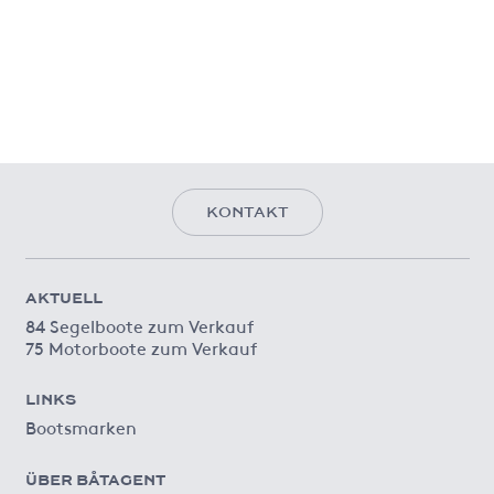
KONTAKT
AKTUELL
84 Segelboote zum Verkauf
75 Motorboote zum Verkauf
LINKS
Bootsmarken
ÜBER BÅTAGENT