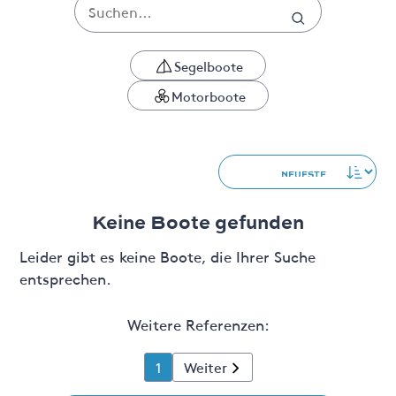
Segelboote
Motorboote
Keine Boote gefunden
Leider gibt es keine Boote, die Ihrer Suche
entsprechen.
Weitere Referenzen:
1
Weiter