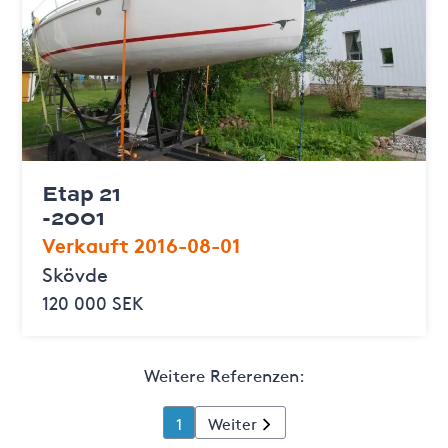
Etap 21
-2001
Verkauft 2016-08-01
Skövde
120 000 SEK
Weitere Referenzen:
1
Weiter