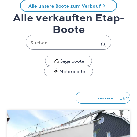
Alle unsere Boote zum Verkauf
Alle verkauften Etap-
Boote
Segelboote
Motorboote