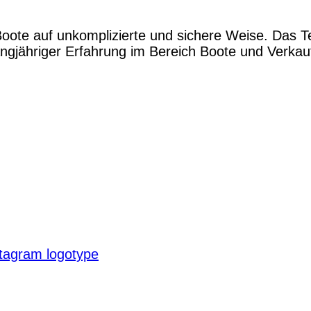
Boote auf unkomplizierte und sichere Weise. Das 
gjähriger Erfahrung im Bereich Boote und Verkauf.