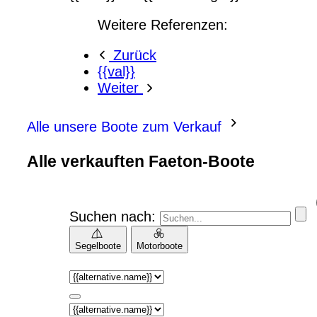
Weitere Referenzen:
Zurück
{{val}}
Weiter
Alle unsere Boote zum Verkauf
Alle verkauften Faeton-Boote
Suchen nach:
Segelboote
Motorboote