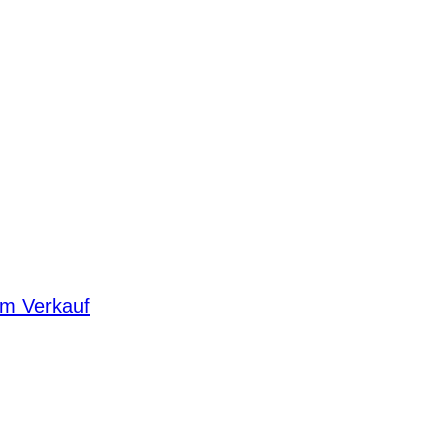
um Verkauf