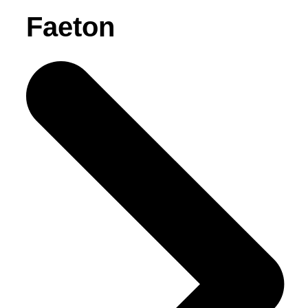
Faeton