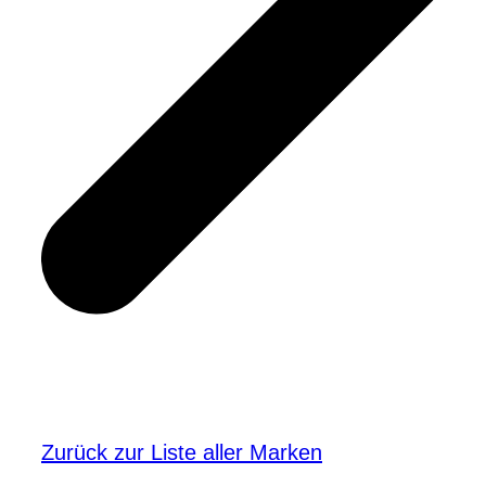
Zurück zur Liste aller Marken