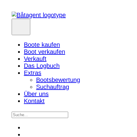
Boote kaufen
Boot verkaufen
Verkauft
Das Logbuch
Extras
Bootsbewertung
Suchauftrag
Über uns
Kontakt