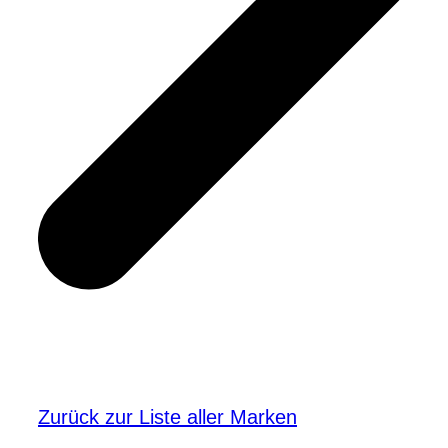
Zurück zur Liste aller Marken