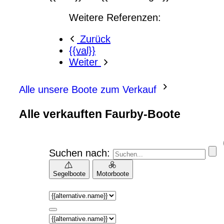
Weitere Referenzen:
Zurück
{{val}}
Weiter
Alle unsere Boote zum Verkauf
Alle verkauften Faurby-Boote
Suchen nach:
Segelboote
Motorboote