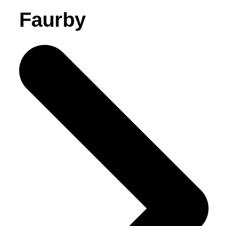
Faurby