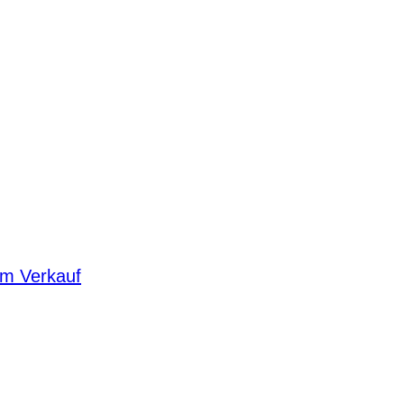
um Verkauf