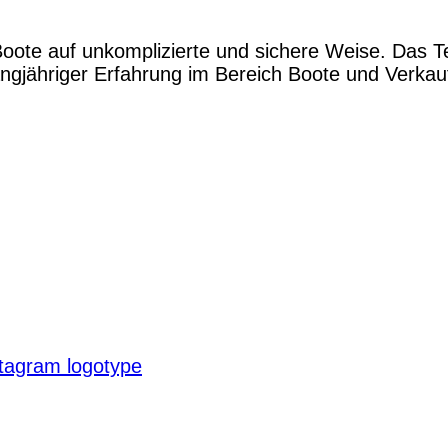
Boote auf unkomplizierte und sichere Weise. Das 
gjähriger Erfahrung im Bereich Boote und Verkauf.