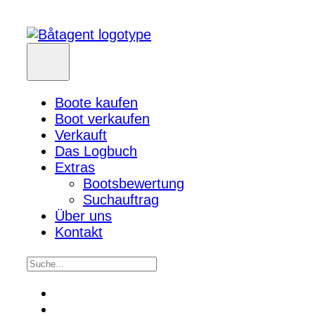
Boote kaufen
Boot verkaufen
Verkauft
Das Logbuch
Extras
Bootsbewertung
Suchauftrag
Über uns
Kontakt