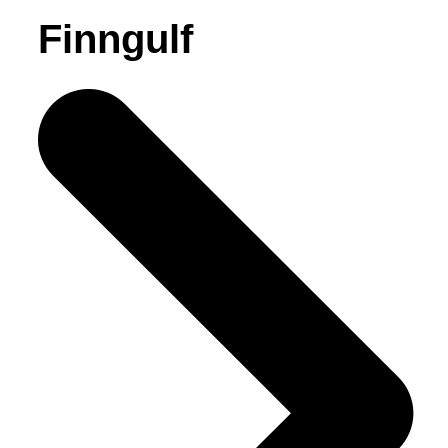
Finngulf