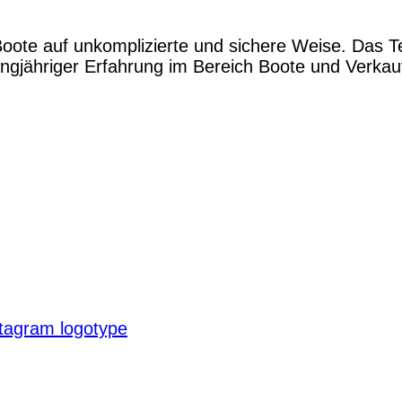
Boote auf unkomplizierte und sichere Weise. Das 
gjähriger Erfahrung im Bereich Boote und Verkauf.