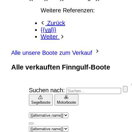
Weitere Referenzen:
Zurück
{{val}}
Weiter
Alle unsere Boote zum Verkauf
Alle verkauften Finngulf-Boote
Suchen nach:
Segelboote
Motorboote