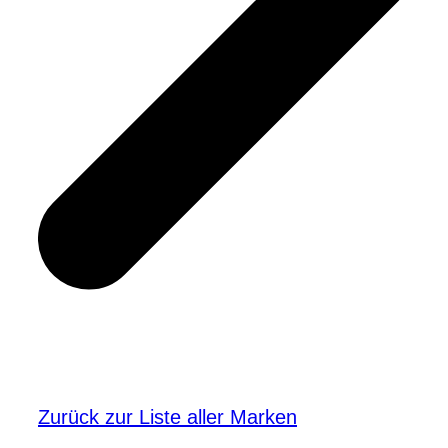
Zurück zur Liste aller Marken