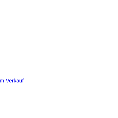
um Verkauf