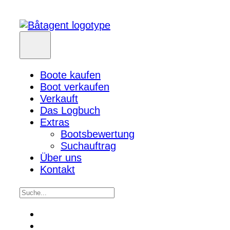
Boote kaufen
Boot verkaufen
Verkauft
Das Logbuch
Extras
Bootsbewertung
Suchauftrag
Über uns
Kontakt