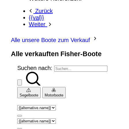
Zurück
{{val}}
Weiter
Alle unsere Boote zum Verkauf
Alle verkauften Fisher-Boote
Suchen nach:
Segelboote
Motorboote