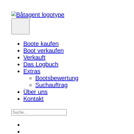
Boote kaufen
Boot verkaufen
Verkauft
Das Logbuch
Extras
Bootsbewertung
Suchauftrag
Über uns
Kontakt