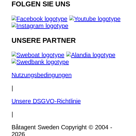
FOLGEN SIE UNS
UNSERE PARTNER
Nutzungsbedingungen
|
Unsere DSGVO-Richtlinie
|
Båtagent Sweden Copyright © 2004 -
2026