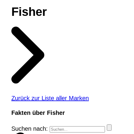
Fisher
Zurück zur Liste aller Marken
Fakten über Fisher
Suchen nach: