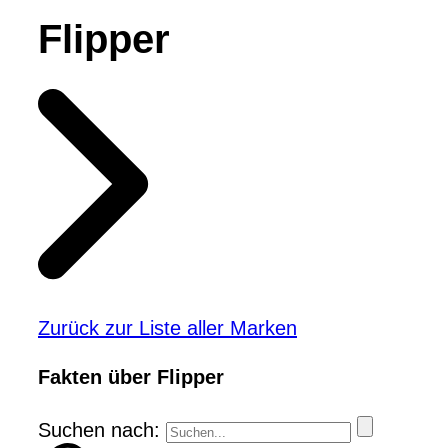
Flipper
Zurück zur Liste aller Marken
Fakten über Flipper
Suchen nach: