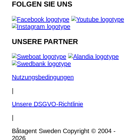
FOLGEN SIE UNS
UNSERE PARTNER
Nutzungsbedingungen
|
Unsere DSGVO-Richtlinie
|
Båtagent Sweden Copyright © 2004 -
2026