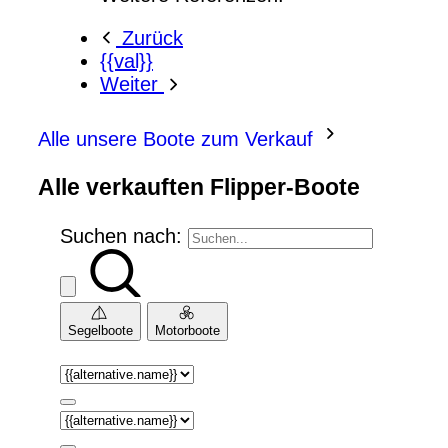
Zurück
{{val}}
Weiter
Alle unsere Boote zum Verkauf
Alle verkauften Flipper-Boote
Suchen nach:
Segelboote
Motorboote