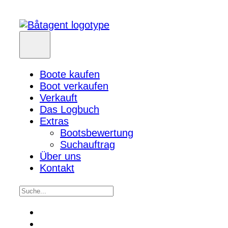
Boote kaufen
Boot verkaufen
Verkauft
Das Logbuch
Extras
Bootsbewertung
Suchauftrag
Über uns
Kontakt