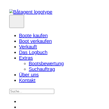
Boote kaufen
Boot verkaufen
Verkauft
Das Logbuch
Extras
Bootsbewertung
Suchauftrag
Über uns
Kontakt