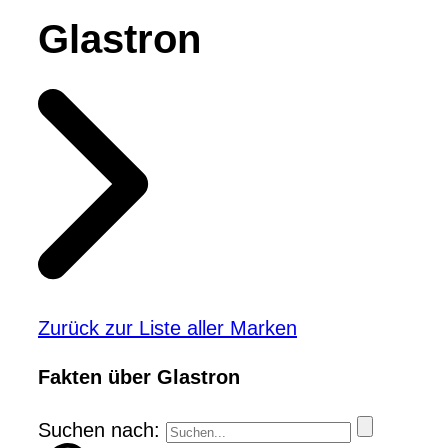
Glastron
Zurück zur Liste aller Marken
Fakten über Glastron
Suchen nach: