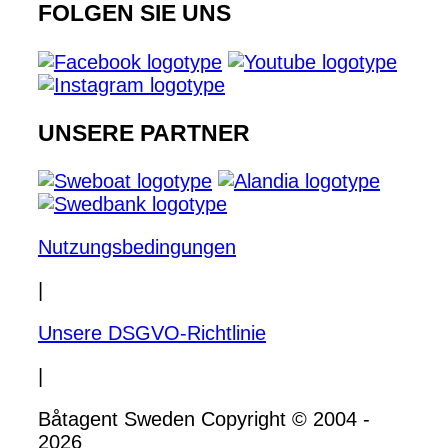
FOLGEN SIE UNS
UNSERE PARTNER
Nutzungsbedingungen
|
Unsere DSGVO-Richtlinie
|
Båtagent Sweden Copyright © 2004 -
2026