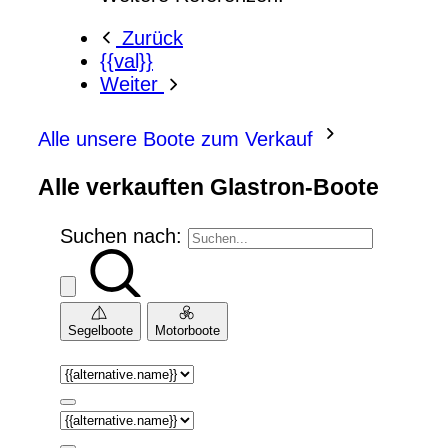
Zurück
{{val}}
Weiter
Alle unsere Boote zum Verkauf
Alle verkauften Glastron-Boote
Suchen nach:
Segelboote
Motorboote