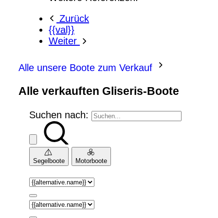
Zurück
{{val}}
Weiter
Alle unsere Boote zum Verkauf
Alle verkauften Gliseris-Boote
Suchen nach:
Segelboote
Motorboote