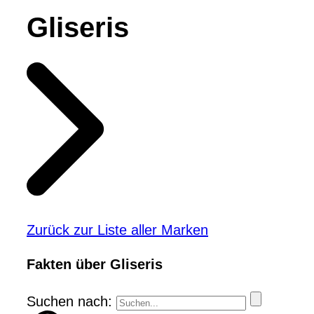
Gliseris
Zurück zur Liste aller Marken
Fakten über Gliseris
Suchen nach: