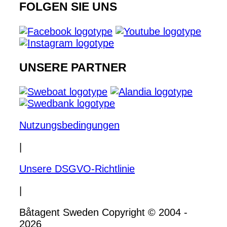
FOLGEN SIE UNS
UNSERE PARTNER
Nutzungsbedingungen
|
Unsere DSGVO-Richtlinie
|
Båtagent Sweden Copyright © 2004 -
2026