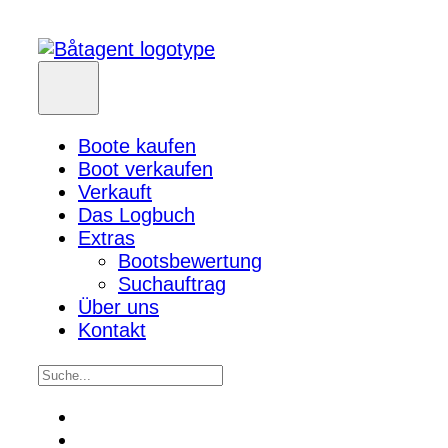
Boote kaufen
Boot verkaufen
Verkauft
Das Logbuch
Extras
Bootsbewertung
Suchauftrag
Über uns
Kontakt