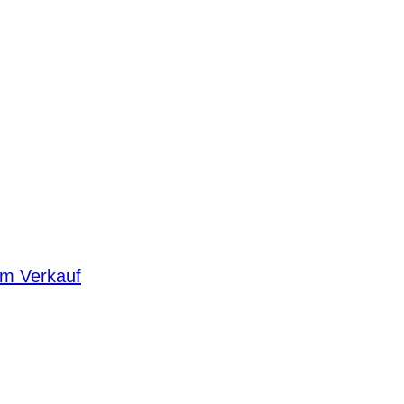
um Verkauf