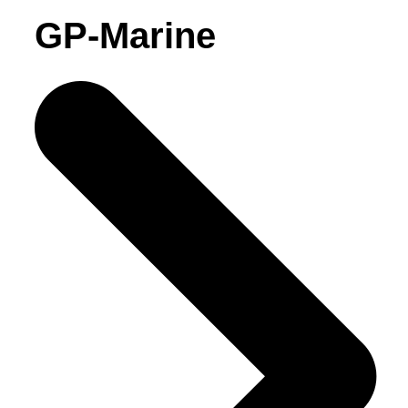
GP-Marine