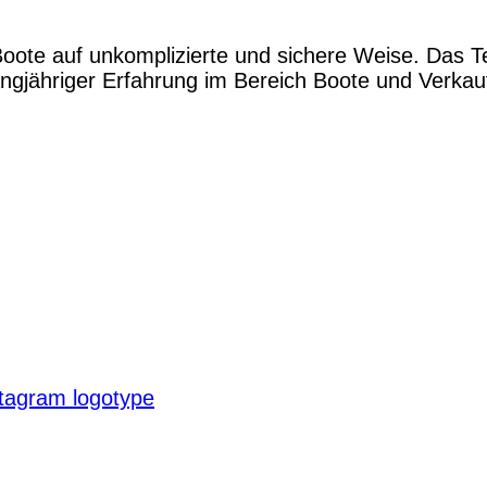
Boote auf unkomplizierte und sichere Weise. Das 
gjähriger Erfahrung im Bereich Boote und Verkauf.