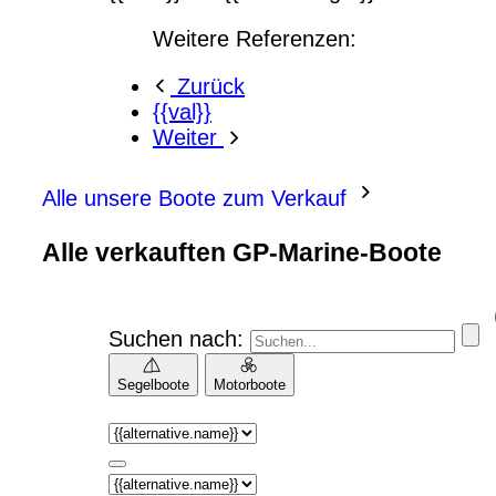
Weitere Referenzen:
Zurück
{{val}}
Weiter
Alle unsere Boote zum Verkauf
Alle verkauften GP-Marine-Boote
Suchen nach:
Segelboote
Motorboote