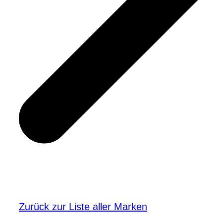
Zurück zur Liste aller Marken