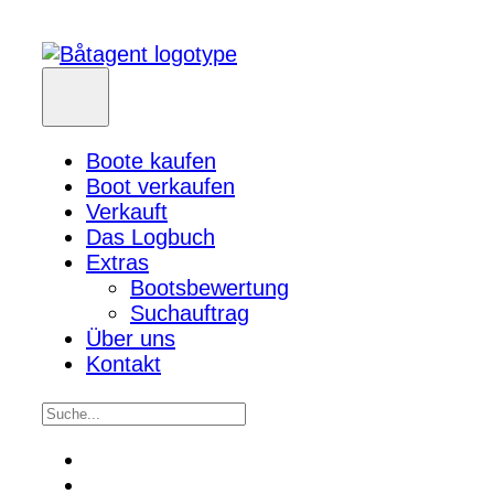
Boote kaufen
Boot verkaufen
Verkauft
Das Logbuch
Extras
Bootsbewertung
Suchauftrag
Über uns
Kontakt