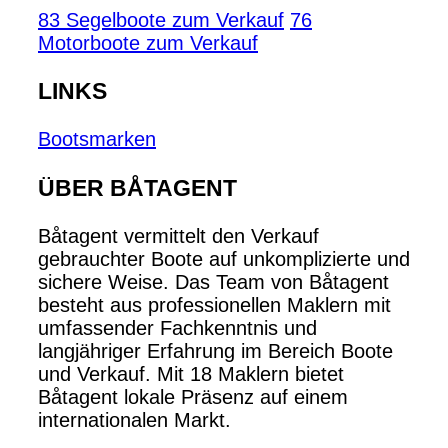
83 Segelboote zum Verkauf
76
Motorboote zum Verkauf
LINKS
Bootsmarken
ÜBER BÅTAGENT
Båtagent vermittelt den Verkauf
gebrauchter Boote auf unkomplizierte und
sichere Weise. Das Team von Båtagent
besteht aus professionellen Maklern mit
umfassender Fachkenntnis und
langjähriger Erfahrung im Bereich Boote
und Verkauf. Mit 18 Maklern bietet
Båtagent lokale Präsenz auf einem
internationalen Markt.