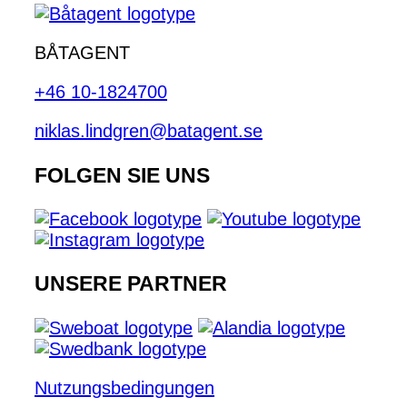
BÅTAGENT
+46 10-1824700
niklas.lindgren@batagent.se
FOLGEN SIE UNS
UNSERE PARTNER
Nutzungsbedingungen