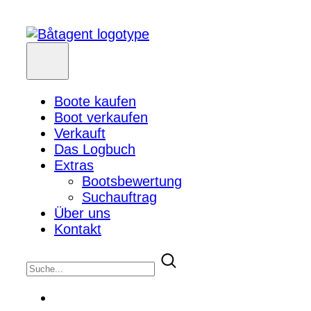
Boote kaufen
Boot verkaufen
Verkauft
Das Logbuch
Extras
Bootsbewertung
Suchauftrag
Über uns
Kontakt