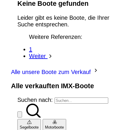
Keine Boote gefunden
Leider gibt es keine Boote, die Ihrer
Suche entsprechen.
Weitere Referenzen:
1
Weiter
Alle unsere Boote zum Verkauf
Alle verkauften IMX-Boote
Suchen nach:
Segelboote
Motorboote