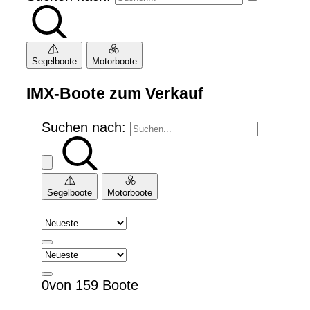
Segelboote
Motorboote
IMX-Boote zum Verkauf
Suchen nach:
Segelboote
Motorboote
0von 159 Boote