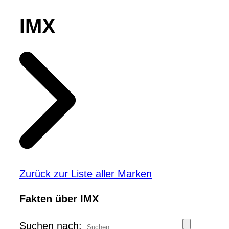
IMX
Zurück zur Liste aller Marken
Fakten über IMX
Suchen nach: