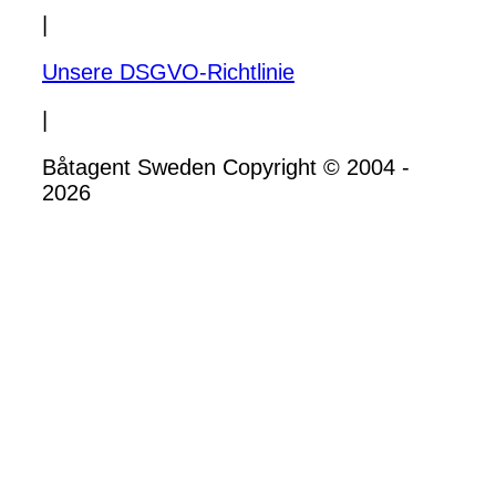
|
Unsere DSGVO-Richtlinie
|
Båtagent Sweden Copyright © 2004 -
2026