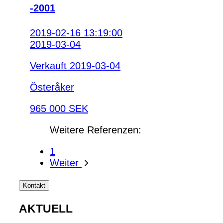
-2001
2019-02-16 13:19:00
2019-03-04
Verkauft 2019-03-04
Österåker
965 000 SEK
Weitere Referenzen:
1
Weiter
Kontakt
AKTUELL