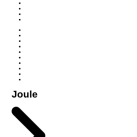
Joule