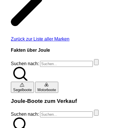
Zurück zur Liste aller Marken
Fakten über Joule
Suchen nach:
Segelboote
Motorboote
Joule-Boote zum Verkauf
Suchen nach: