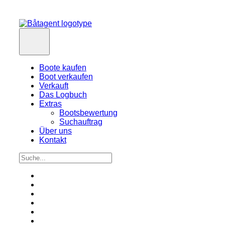
Boote kaufen
Boot verkaufen
Verkauft
Das Logbuch
Extras
Bootsbewertung
Suchauftrag
Über uns
Kontakt