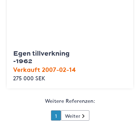
Egen tillverkning
-1962
Verkauft 2007-02-14
275 000 SEK
Weitere Referenzen:
1
Weiter