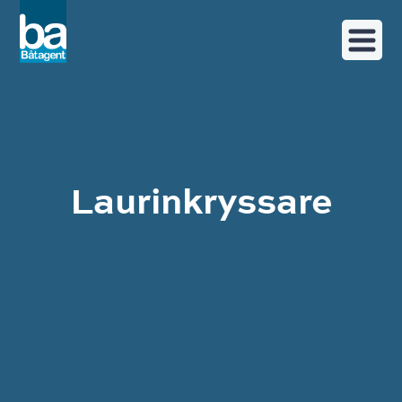
Laurinkryssare