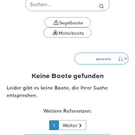
Segelboote
Motorboote
Keine Boote gefunden
Leider gibt es keine Boote, die Ihrer Suche
entsprechen.
Weitere Referenzen:
1
Weiter