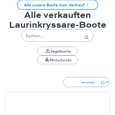
Alle unsere Boote zum Verkauf
Alle verkauften
Laurinkryssare-Boote
Segelboote
Motorboote