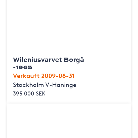
Wileniusvarvet Borgå
-1965
Verkauft 2009-08-31
Stockholm V-Haninge
395 000 SEK