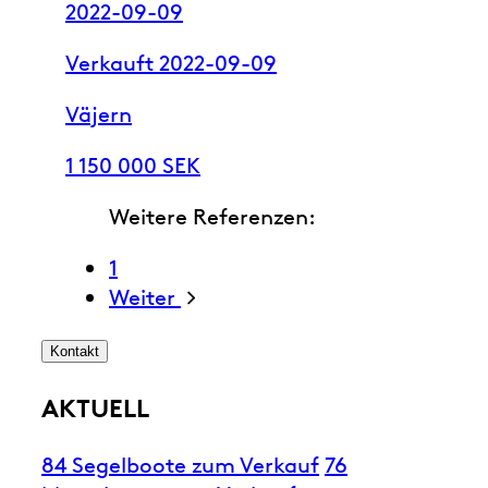
2022-09-09
Verkauft 2022-09-09
Väjern
1 150 000 SEK
Weitere Referenzen:
1
Weiter
Kontakt
AKTUELL
84 Segelboote zum Verkauf
76