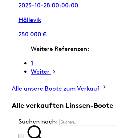
2025-10-28 00:00:00
Hällevik
250 000 €
Weitere Referenzen:
1
Weiter
Alle unsere Boote zum Verkauf
Alle verkauften Linssen-Boote
Suchen nach: