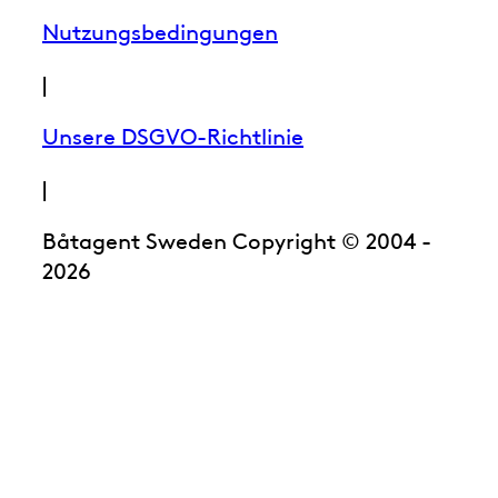
Nutzungsbedingungen
|
Unsere DSGVO-Richtlinie
|
Båtagent Sweden Copyright © 2004 -
2026