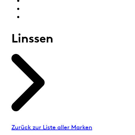
Linssen
Zurück zur Liste aller Marken