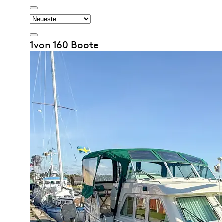
1von 160 Boote