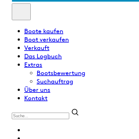
Boote kaufen
Boot verkaufen
Verkauft
Das Logbuch
Extras
Bootsbewertung
Suchauftrag
Über uns
Kontakt