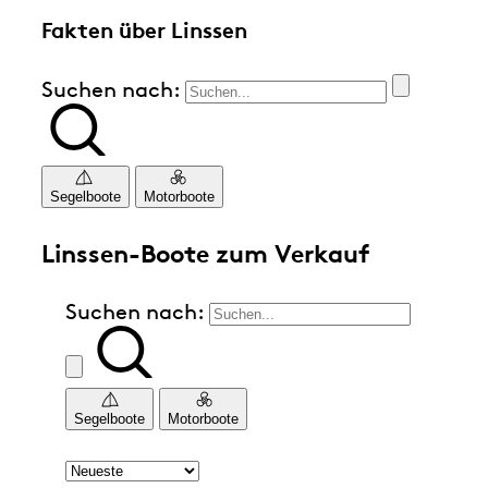
Fakten über Linssen
Suchen nach:
Segelboote
Motorboote
Linssen-Boote zum Verkauf
Suchen nach:
Segelboote
Motorboote