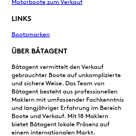
Motorboote zum Verkauf
LINKS
Bootsmarken
ÜBER BÅTAGENT
Båtagent vermittelt den Verkauf
gebrauchter Boote auf unkomplizierte
und sichere Weise. Das Team von
Båtagent besteht aus professionellen
Maklern mit umfassender Fachkenntnis
und langjähriger Erfahrung im Bereich
Boote und Verkauf. Mit 18 Maklern
bietet Båtagent lokale Präsenz auf
einem internationalen Markt.