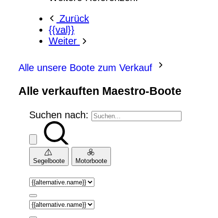
Zurück
{{val}}
Weiter
Alle unsere Boote zum Verkauf
Alle verkauften Maestro-Boote
Suchen nach:
Segelboote
Motorboote