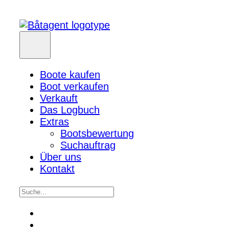
Boote kaufen
Boot verkaufen
Verkauft
Das Logbuch
Extras
Bootsbewertung
Suchauftrag
Über uns
Kontakt