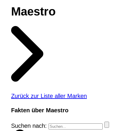
Maestro
Zurück zur Liste aller Marken
Fakten über Maestro
Suchen nach: