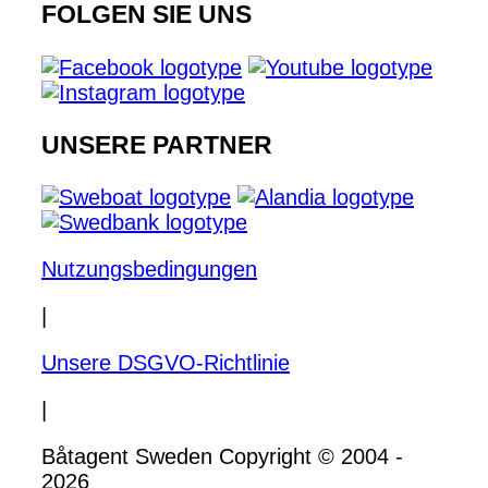
FOLGEN SIE UNS
UNSERE PARTNER
Nutzungsbedingungen
|
Unsere DSGVO-Richtlinie
|
Båtagent Sweden Copyright © 2004 -
2026