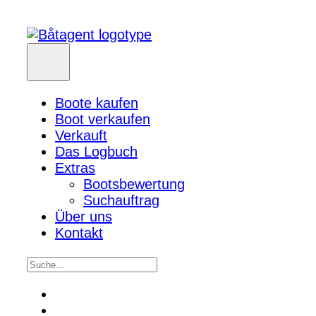
Boote kaufen
Boot verkaufen
Verkauft
Das Logbuch
Extras
Bootsbewertung
Suchauftrag
Über uns
Kontakt