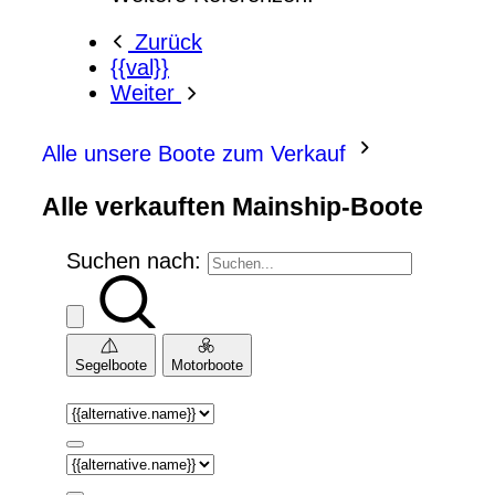
Zurück
{{val}}
Weiter
Alle unsere Boote zum Verkauf
Alle verkauften Mainship-Boote
Suchen nach:
Segelboote
Motorboote