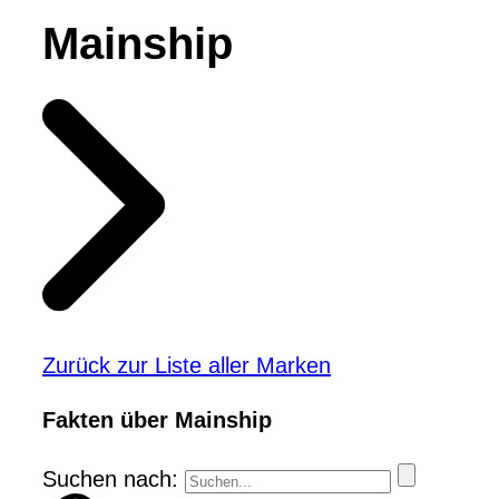
Mainship
Zurück zur Liste aller Marken
Fakten über Mainship
Suchen nach: