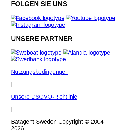
FOLGEN SIE UNS
UNSERE PARTNER
Nutzungsbedingungen
|
Unsere DSGVO-Richtlinie
|
Båtagent Sweden Copyright © 2004 -
2026