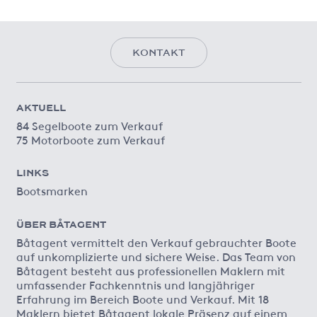
KONTAKT
AKTUELL
84 Segelboote zum Verkauf
75 Motorboote zum Verkauf
LINKS
Bootsmarken
ÜBER BÅTAGENT
Båtagent vermittelt den Verkauf gebrauchter Boote
auf unkomplizierte und sichere Weise. Das Team von
Båtagent besteht aus professionellen Maklern mit
umfassender Fachkenntnis und langjähriger
Erfahrung im Bereich Boote und Verkauf. Mit 18
Maklern bietet Båtagent lokale Präsenz auf einem