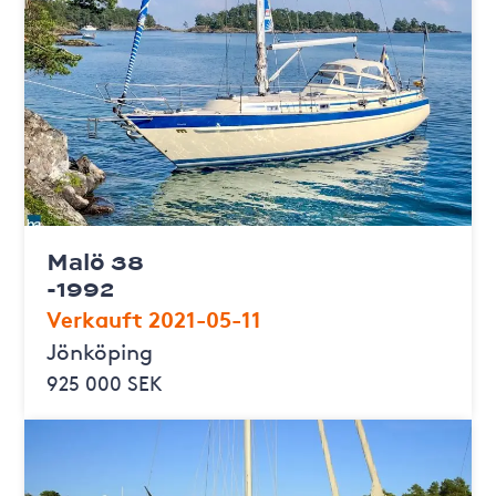
Malö 38
-1992
Verkauft 2021-05-11
Jönköping
925 000 SEK