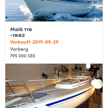
Malö 116
-1982
Verkauft 2019-09-29
Varberg
795 000 SEK