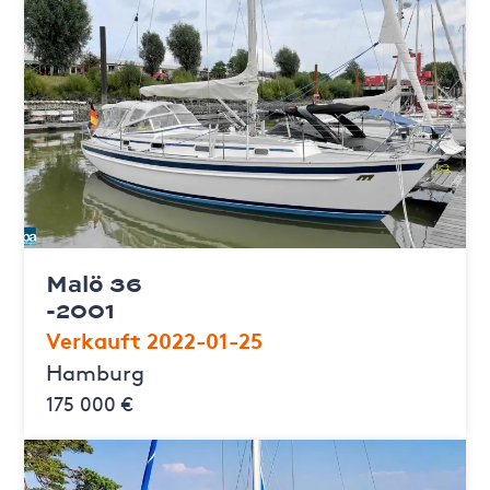
Malö 36
-2001
Verkauft 2022-01-25
Hamburg
175 000 €