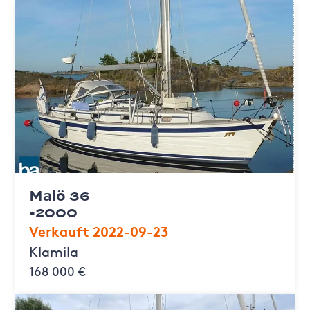
Malö 36
-2000
Verkauft 2022-09-23
Klamila
168 000 €