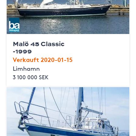
Malö 45 Classic
-1999
Verkauft 2020-01-15
Limhamn
3 100 000 SEK