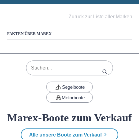
Zurück zur Liste aller Marken
FAKTEN ÜBER MAREX
Segelboote
Motorboote
Marex-Boote zum Verkauf
Alle unsere Boote zum Verkauf