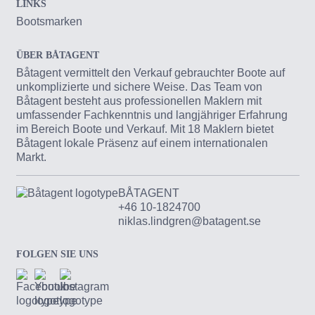
LINKS
Bootsmarken
ÜBER BÅTAGENT
Båtagent vermittelt den Verkauf gebrauchter Boote auf
unkomplizierte und sichere Weise. Das Team von
Båtagent besteht aus professionellen Maklern mit
umfassender Fachkenntnis und langjähriger Erfahrung
im Bereich Boote und Verkauf. Mit 18 Maklern bietet
Båtagent lokale Präsenz auf einem internationalen
Markt.
BÅTAGENT
+46 10-1824700
niklas.lindgren@batagent.se
FOLGEN SIE UNS