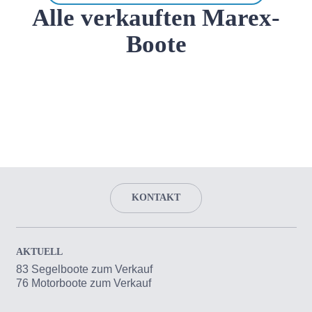
Alle verkauften Marex-
Boote
KONTAKT
AKTUELL
83 Segelboote zum Verkauf
76 Motorboote zum Verkauf