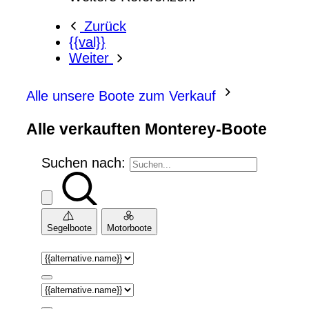
Zurück
{{val}}
Weiter
Alle unsere Boote zum Verkauf
Alle verkauften Monterey-Boote
Suchen nach:
Segelboote
Motorboote