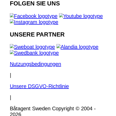
FOLGEN SIE UNS
UNSERE PARTNER
Nutzungsbedingungen
|
Unsere DSGVO-Richtlinie
|
Båtagent Sweden Copyright © 2004 -
2026