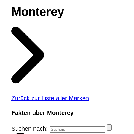
Monterey
Zurück zur Liste aller Marken
Fakten über Monterey
Suchen nach: