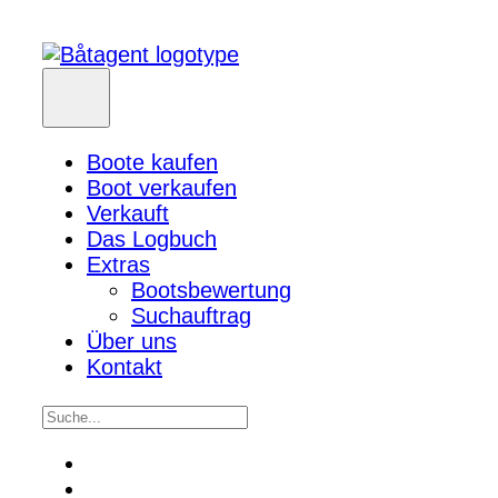
Boote kaufen
Boot verkaufen
Verkauft
Das Logbuch
Extras
Bootsbewertung
Suchauftrag
Über uns
Kontakt