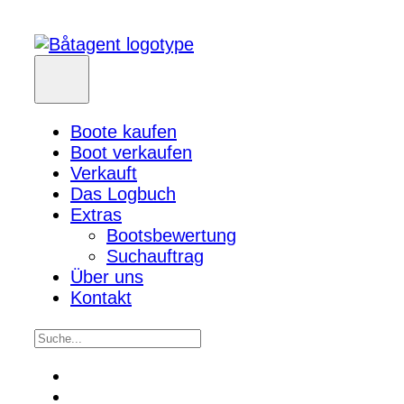
Boote kaufen
Boot verkaufen
Verkauft
Das Logbuch
Extras
Bootsbewertung
Suchauftrag
Über uns
Kontakt