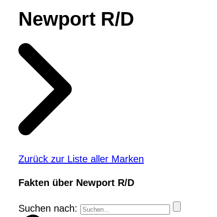
Newport R/D
Zurück zur Liste aller Marken
Fakten über Newport R/D
Suchen nach: