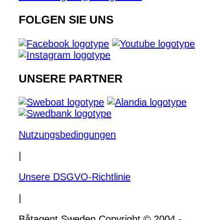
FOLGEN SIE UNS
UNSERE PARTNER
Nutzungsbedingungen
|
Unsere DSGVO-Richtlinie
|
Båtagent Sweden Copyright © 2004 -