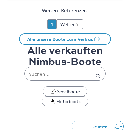
Weitere Referenzen:
1
Weiter
Alle unsere Boote zum Verkauf
Alle verkauften
Nimbus-Boote
Segelboote
Motorboote