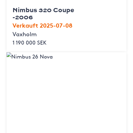
Nimbus 320 Coupe
-2006
Verkauft 2025-07-08
Vaxholm
1 190 000 SEK