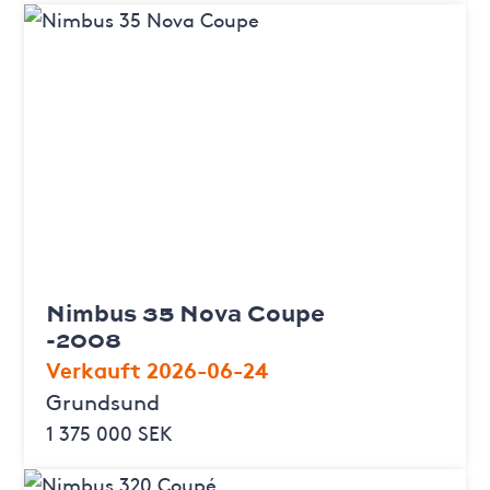
Nimbus 35 Nova Coupe
-2008
Verkauft 2026-06-24
Grundsund
1 375 000 SEK