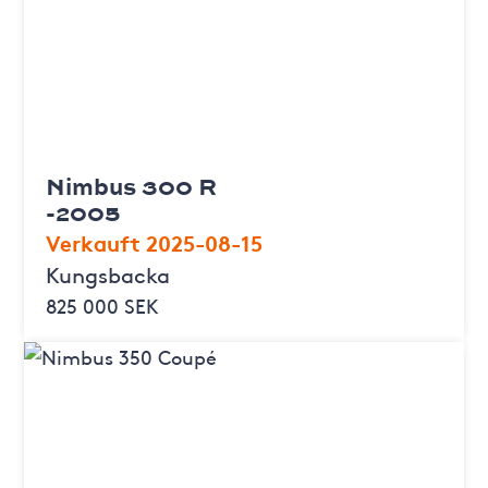
Nimbus 300 R
-2005
Verkauft 2025-08-15
Kungsbacka
825 000 SEK