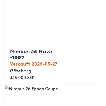
Nimbus 26 Nova
-1997
Verkauft 2026-05-27
Göteborg
335 000 SEK