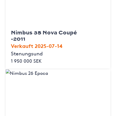
Nimbus 35 Nova Coupé
-2011
Verkauft 2025-07-14
Stenungsund
1 950 000 SEK