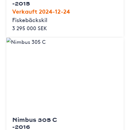
-2015
Verkauft 2024-12-24
Fiskebäckskil
3 295 000 SEK
Nimbus 305 C
-2016