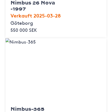
Nimbus 26 Nova
-1997
Verkauft 2025-03-28
Göteborg
550 000 SEK
Nimbus-365