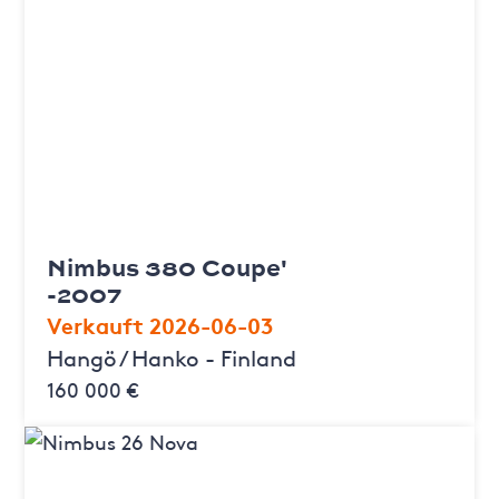
Nimbus 380 Coupe'
-2007
Verkauft 2026-06-03
Hangö / Hanko - Finland
160 000 €