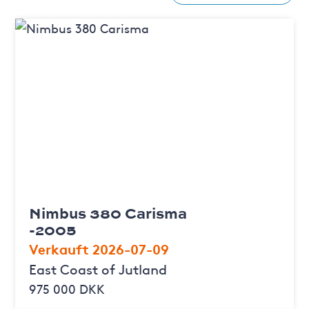
Nimbus 380 Carisma
-2005
Verkauft 2026-07-09
East Coast of Jutland
975 000 DKK