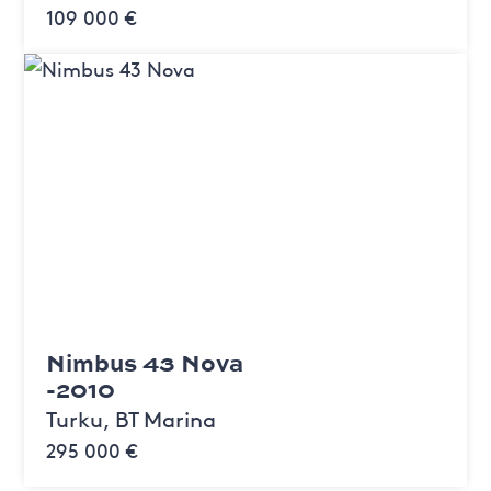
109 000 €
Nimbus 43 Nova
-2010
Turku, BT Marina
295 000 €