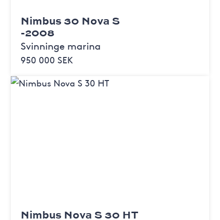
Nimbus 30 Nova S
-2008
Svinninge marina
950 000 SEK
Nimbus Nova S 30 HT