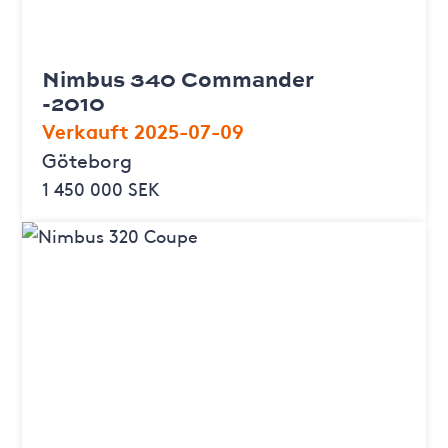
Nimbus 340 Commander
-2010
Verkauft 2025-07-09
Göteborg
1 450 000 SEK