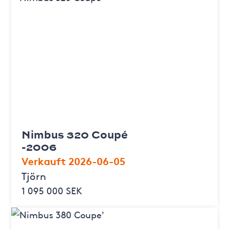
Nimbus 320 Coupé
-2006
Verkauft 2026-06-05
Tjörn
1 095 000 SEK