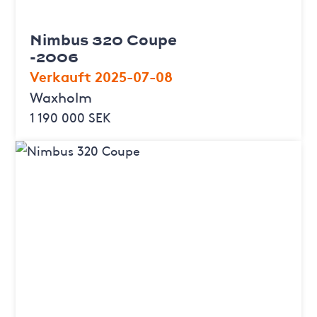
Nimbus 320 Coupe
-2006
Verkauft 2025-07-08
Waxholm
1 190 000 SEK