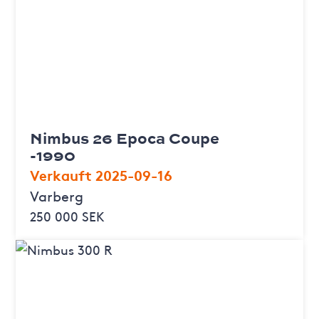
Nimbus 26 Epoca Coupe
-1990
Verkauft 2025-09-16
Varberg
250 000 SEK