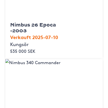
Nimbus 26 Epoca
-2003
Verkauft 2025-07-10
Kungsör
535 000 SEK