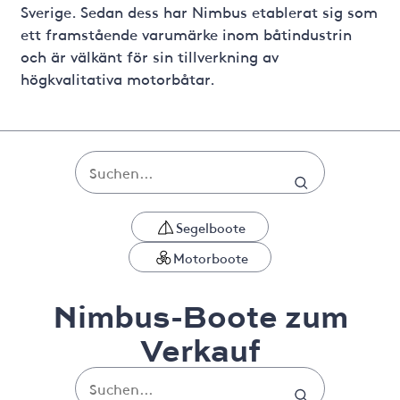
Sverige. Sedan dess har Nimbus etablerat sig som
ett framstående varumärke inom båtindustrin
och är välkänt för sin tillverkning av
högkvalitativa motorbåtar.
Segelboote
Motorboote
Nimbus-Boote zum
Verkauf