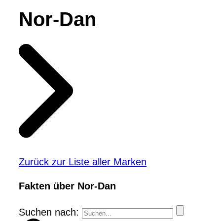
Nor-Dan
Zurück zur Liste aller Marken
Fakten über Nor-Dan
Suchen nach: