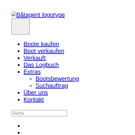
Boote kaufen
Boot verkaufen
Verkauft
Das Logbuch
Extras
Bootsbewertung
Suchauftrag
Über uns
Kontakt