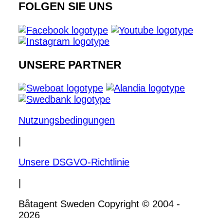
FOLGEN SIE UNS
UNSERE PARTNER
Nutzungsbedingungen
|
Unsere DSGVO-Richtlinie
|
Båtagent Sweden Copyright © 2004 -
2026