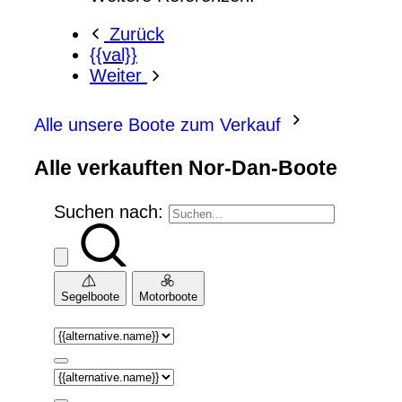
Zurück
{{val}}
Weiter
Alle unsere Boote zum Verkauf
Alle verkauften Nor-Dan-Boote
Suchen nach:
Segelboote
Motorboote