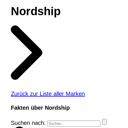
Nordship
Zurück zur Liste aller Marken
Fakten über Nordship
Suchen nach: