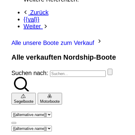
Zurück
{{val}}
Weiter
Alle unsere Boote zum Verkauf
Alle verkauften Nordship-Boote
Suchen nach:
Segelboote
Motorboote