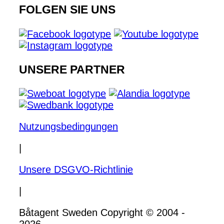
FOLGEN SIE UNS
UNSERE PARTNER
Nutzungsbedingungen
|
Unsere DSGVO-Richtlinie
|
Båtagent Sweden Copyright © 2004 -