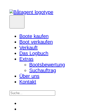
Boote kaufen
Boot verkaufen
Verkauft
Das Logbuch
Extras
Bootsbewertung
Suchauftrag
Über uns
Kontakt