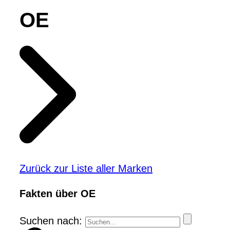
OE
Zurück zur Liste aller Marken
Fakten über OE
Suchen nach: