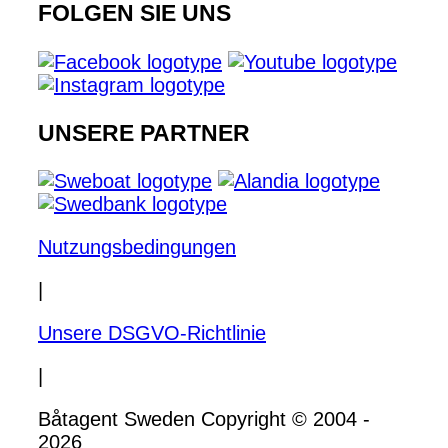
FOLGEN SIE UNS
UNSERE PARTNER
Nutzungsbedingungen
|
Unsere DSGVO-Richtlinie
|
Båtagent Sweden Copyright © 2004 -
2026