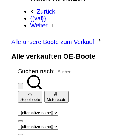
Zurück
{{val}}
Weiter
Alle unsere Boote zum Verkauf
Alle verkauften OE-Boote
Suchen nach:
Segelboote
Motorboote