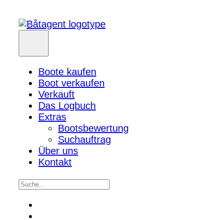
Boote kaufen
Boot verkaufen
Verkauft
Das Logbuch
Extras
Bootsbewertung
Suchauftrag
Über uns
Kontakt