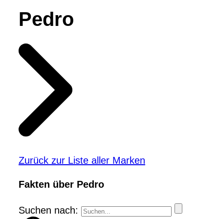
Pedro
Zurück zur Liste aller Marken
Fakten über Pedro
Suchen nach: