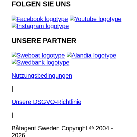
FOLGEN SIE UNS
UNSERE PARTNER
Nutzungsbedingungen
|
Unsere DSGVO-Richtlinie
|
Båtagent Sweden Copyright © 2004 -
2026