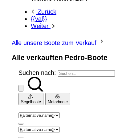
Zurück
{{val}}
Weiter
Alle unsere Boote zum Verkauf
Alle verkauften Pedro-Boote
Suchen nach:
Segelboote
Motorboote