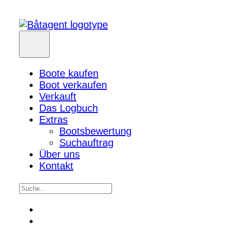
Boote kaufen
Boot verkaufen
Verkauft
Das Logbuch
Extras
Bootsbewertung
Suchauftrag
Über uns
Kontakt