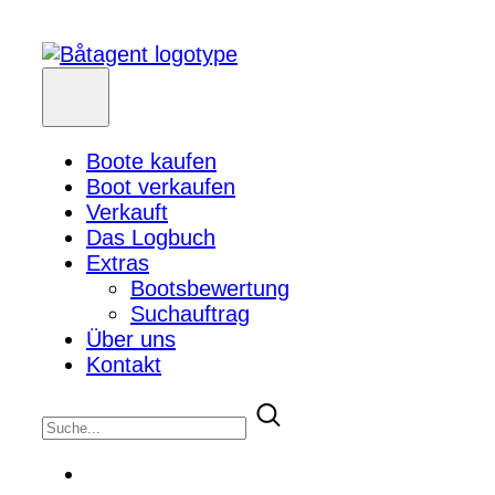
Boote kaufen
Boot verkaufen
Verkauft
Das Logbuch
Extras
Bootsbewertung
Suchauftrag
Über uns
Kontakt