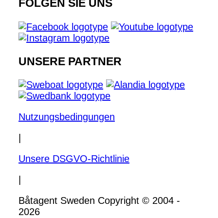
FOLGEN SIE UNS
UNSERE PARTNER
Nutzungsbedingungen
|
Unsere DSGVO-Richtlinie
|
Båtagent Sweden Copyright © 2004 -
2026