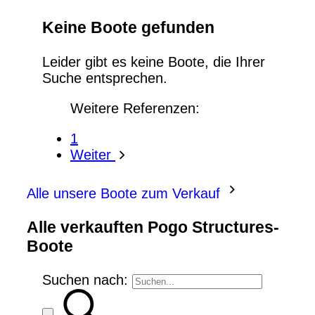
Keine Boote gefunden
Leider gibt es keine Boote, die Ihrer
Suche entsprechen.
Weitere Referenzen:
1
Weiter
Alle unsere Boote zum Verkauf
Alle verkauften Pogo Structures-
Boote
Suchen nach: