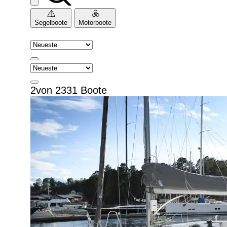
Segelboote
Motorboote
2von 2331 Boote