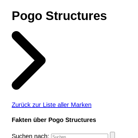
Pogo Structures
Zurück zur Liste aller Marken
Fakten über Pogo Structures
Suchen nach: