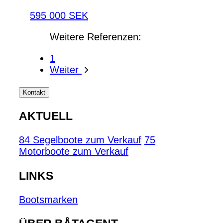
595 000 SEK
Weitere Referenzen:
1
Weiter
Kontakt
AKTUELL
84 Segelboote zum Verkauf
75
Motorboote zum Verkauf
LINKS
Bootsmarken