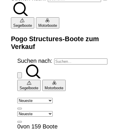
Segelboote
Motorboote
Pogo Structures-Boote zum
Verkauf
Suchen nach:
Segelboote
Motorboote
0von 159 Boote