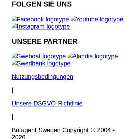
FOLGEN SIE UNS
UNSERE PARTNER
Nutzungsbedingungen
|
Unsere DSGVO-Richtlinie
|
Båtagent Sweden Copyright © 2004 -
2026