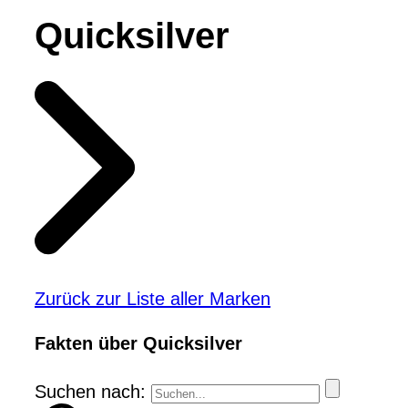
Quicksilver
Zurück zur Liste aller Marken
Fakten über Quicksilver
Suchen nach: