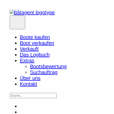
Boote kaufen
Boot verkaufen
Verkauft
Das Logbuch
Extras
Bootsbewertung
Suchauftrag
Über uns
Kontakt