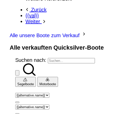
Zurück
{{val}}
Weiter
Alle unsere Boote zum Verkauf
Alle verkauften Quicksilver-Boote
Suchen nach:
Segelboote
Motorboote