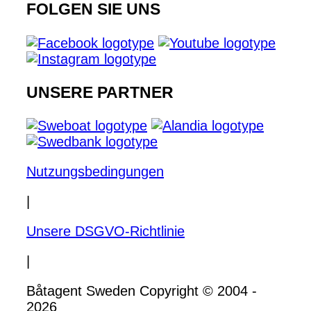
FOLGEN SIE UNS
UNSERE PARTNER
Nutzungsbedingungen
|
Unsere DSGVO-Richtlinie
|
Båtagent Sweden Copyright © 2004 -
2026