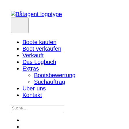
Boote kaufen
Boot verkaufen
Verkauft
Das Logbuch
Extras
Bootsbewertung
Suchauftrag
Über uns
Kontakt