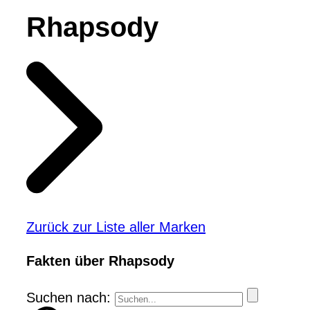
Rhapsody
Zurück zur Liste aller Marken
Fakten über Rhapsody
Suchen nach: