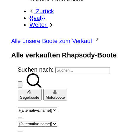
Zurück
{{val}}
Weiter
Alle unsere Boote zum Verkauf
Alle verkauften Rhapsody-Boote
Suchen nach:
Segelboote
Motorboote