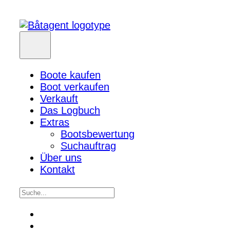
Boote kaufen
Boot verkaufen
Verkauft
Das Logbuch
Extras
Bootsbewertung
Suchauftrag
Über uns
Kontakt