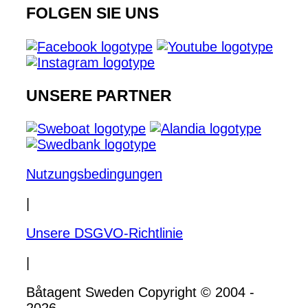
FOLGEN SIE UNS
UNSERE PARTNER
Nutzungsbedingungen
|
Unsere DSGVO-Richtlinie
|
Båtagent Sweden Copyright © 2004 -