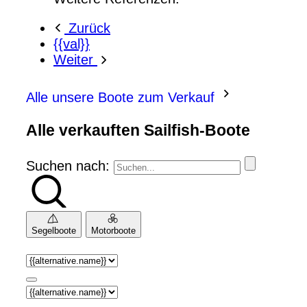
Zurück
{{val}}
Weiter
Alle unsere Boote zum Verkauf
Alle verkauften Sailfish-Boote
Suchen nach:
Segelboote
Motorboote