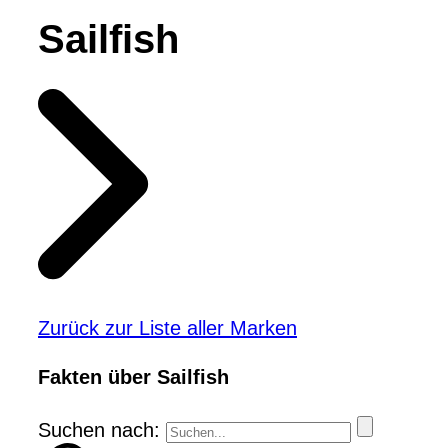
Sailfish
Zurück zur Liste aller Marken
Fakten über Sailfish
Suchen nach: