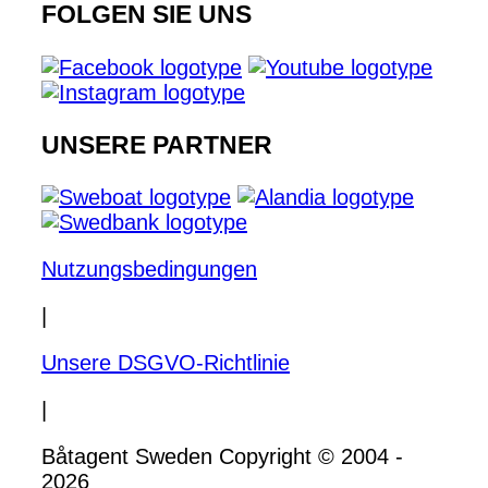
FOLGEN SIE UNS
UNSERE PARTNER
Nutzungsbedingungen
|
Unsere DSGVO-Richtlinie
|
Båtagent Sweden Copyright © 2004 -
2026