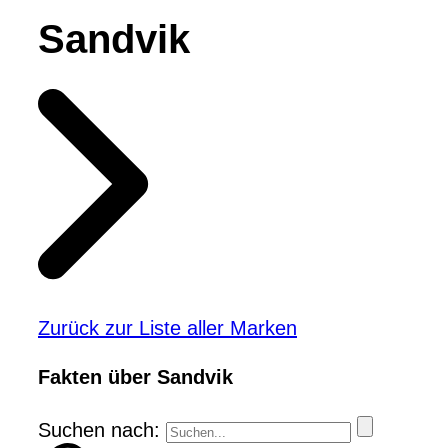
Sandvik
Zurück zur Liste aller Marken
Fakten über Sandvik
Suchen nach: