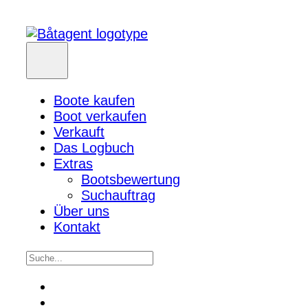
Boote kaufen
Boot verkaufen
Verkauft
Das Logbuch
Extras
Bootsbewertung
Suchauftrag
Über uns
Kontakt