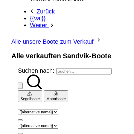
Zurück
{{val}}
Weiter
Alle unsere Boote zum Verkauf
Alle verkauften Sandvik-Boote
Suchen nach:
Segelboote
Motorboote