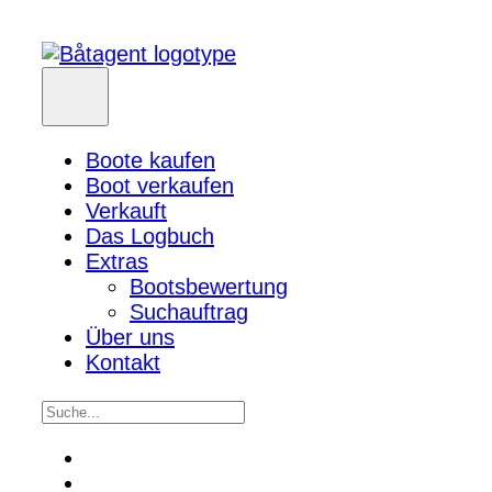
Boote kaufen
Boot verkaufen
Verkauft
Das Logbuch
Extras
Bootsbewertung
Suchauftrag
Über uns
Kontakt