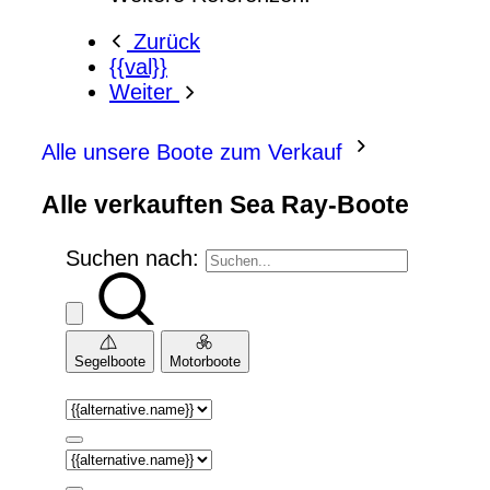
Zurück
{{val}}
Weiter
Alle unsere Boote zum Verkauf
Alle verkauften Sea Ray-Boote
Suchen nach:
Segelboote
Motorboote