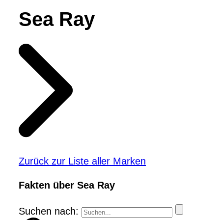
Sea Ray
Zurück zur Liste aller Marken
Fakten über Sea Ray
Suchen nach: