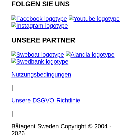
FOLGEN SIE UNS
UNSERE PARTNER
Nutzungsbedingungen
|
Unsere DSGVO-Richtlinie
|
Båtagent Sweden Copyright © 2004 -
2026