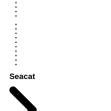
Seacat