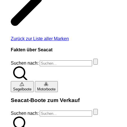
Zurück zur Liste aller Marken
Fakten über Seacat
Suchen nach:
Segelboote
Motorboote
Seacat-Boote zum Verkauf
Suchen nach: