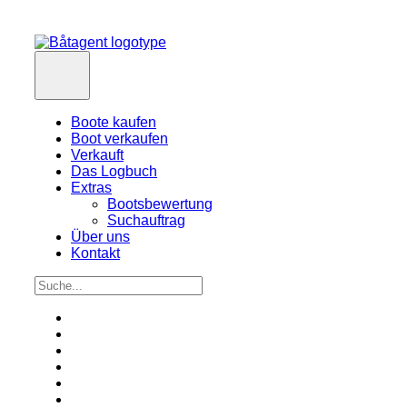
Boote kaufen
Boot verkaufen
Verkauft
Das Logbuch
Extras
Bootsbewertung
Suchauftrag
Über uns
Kontakt