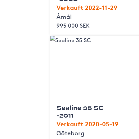
Verkauft 2022-11-29
Åmål
995 000 SEK
Sealine 35 SC
-2011
Verkauft 2020-05-19
Göteborg