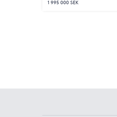
1 995 000 SEK