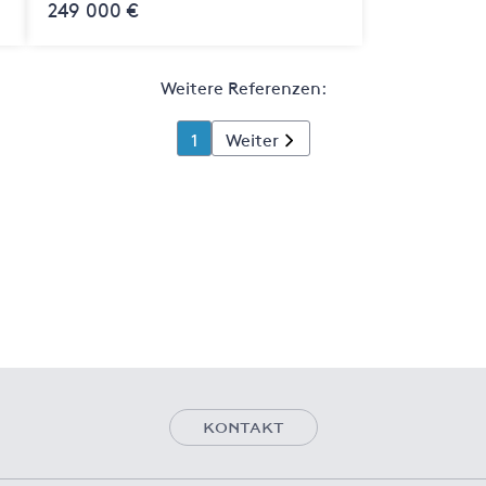
249 000 €
Weitere Referenzen:
1
Weiter
KONTAKT