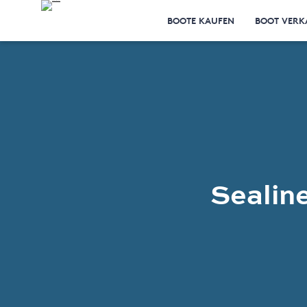
BOOTE KAUFEN
BOOT VERK
Sealin