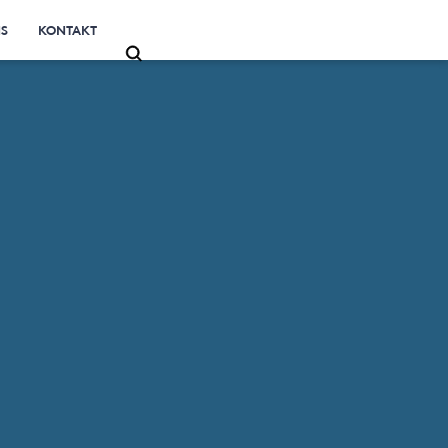
NS
KONTAKT