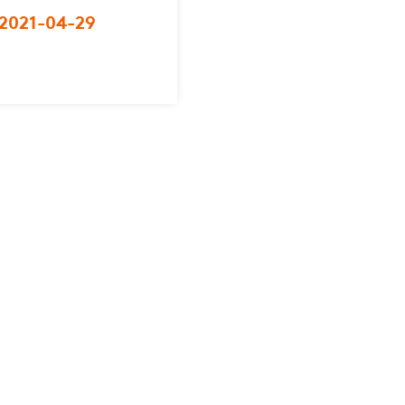
 2021-04-29