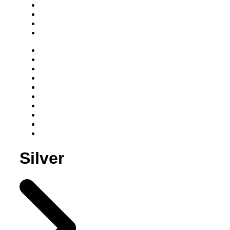
Silver