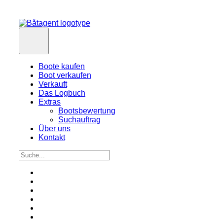
Boote kaufen
Boot verkaufen
Verkauft
Das Logbuch
Extras
Bootsbewertung
Suchauftrag
Über uns
Kontakt