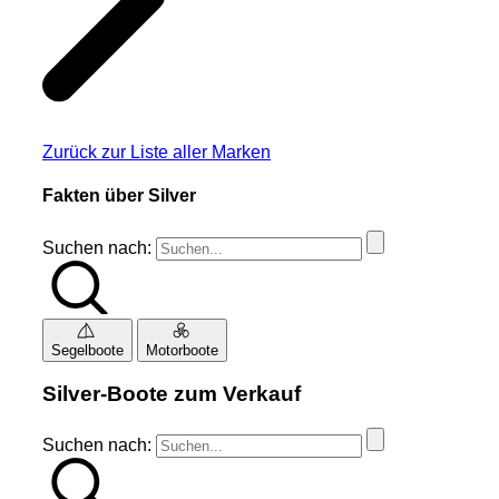
Zurück zur Liste aller Marken
Fakten über Silver
Suchen nach:
Segelboote
Motorboote
Silver-Boote zum Verkauf
Suchen nach: