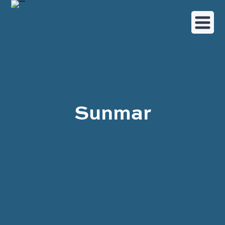
Sunmar