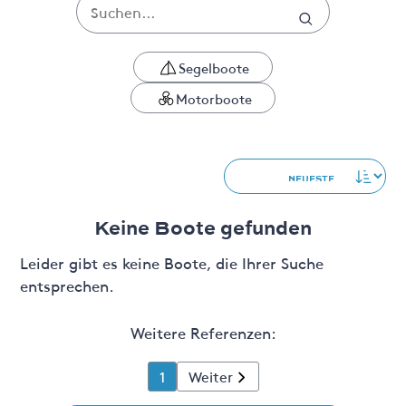
Segelboote
Motorboote
Keine Boote gefunden
Leider gibt es keine Boote, die Ihrer Suche
entsprechen.
Weitere Referenzen:
1
Weiter