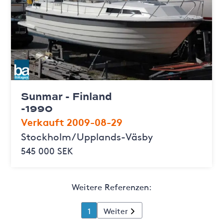
Sunmar - Finland
-1990
Verkauft 2009-08-29
Stockholm/Upplands-Väsby
545 000 SEK
Weitere Referenzen:
1
Weiter