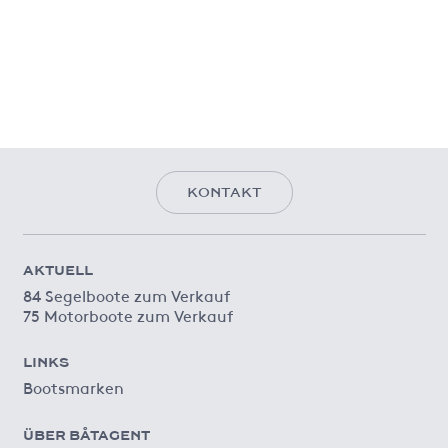
KONTAKT
AKTUELL
84 Segelboote zum Verkauf
75 Motorboote zum Verkauf
LINKS
Bootsmarken
ÜBER BÅTAGENT