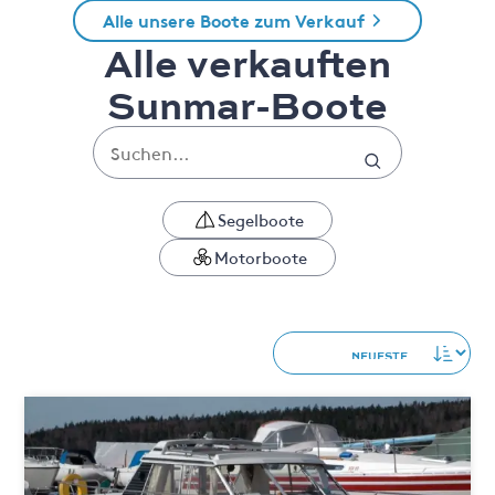
Alle unsere Boote zum Verkauf
Alle verkauften
Sunmar-Boote
Segelboote
Motorboote