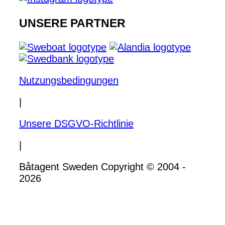
UNSERE PARTNER
Nutzungsbedingungen
|
Unsere DSGVO-Richtlinie
|
Båtagent Sweden Copyright © 2004 -
2026