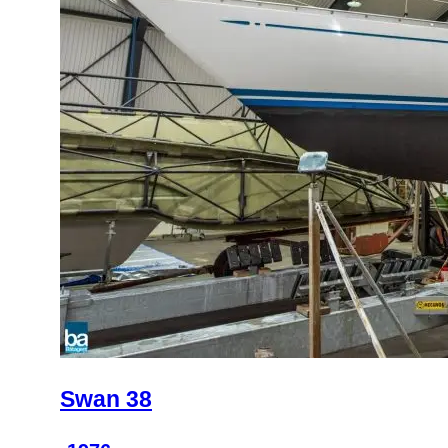
Swan 38