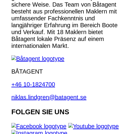
sichere Weise. Das Team von Båtagent
besteht aus professionellen Maklern mit
umfassender Fachkenntnis und
langjähriger Erfahrung im Bereich Boote
und Verkauf. Mit 18 Maklern bietet
Båtagent lokale Präsenz auf einem
internationalen Markt.
BÅTAGENT
+46 10-1824700
niklas.lindgren@batagent.se
FOLGEN SIE UNS