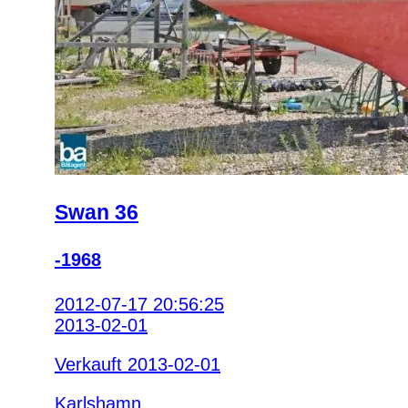
Swan 36
-1968
2012-07-17 20:56:25
2013-02-01
Verkauft 2013-02-01
Karlshamn