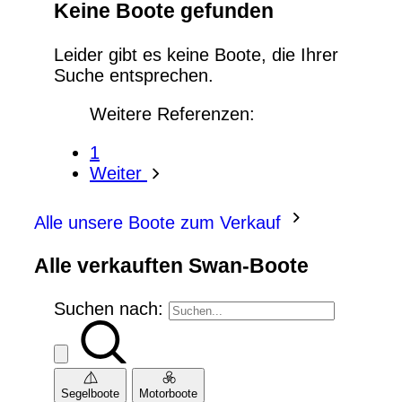
Keine Boote gefunden
Leider gibt es keine Boote, die Ihrer
Suche entsprechen.
Weitere Referenzen:
1
Weiter
Alle unsere Boote zum Verkauf
Alle verkauften Swan-Boote
Suchen nach:
Segelboote
Motorboote