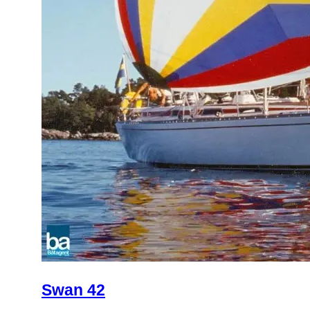
Swan 42