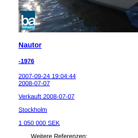
Nautor
-1976
2007-09-24 19:04:44
2008-07-07
Verkauft 2008-07-07
Stockholm
1 050 000 SEK
Weitere Referenzen: