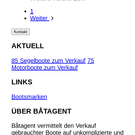
1
Weiter
Kontakt
AKTUELL
85 Segelboote zum Verkauf
75
Motorboote zum Verkauf
LINKS
Bootsmarken
ÜBER BÅTAGENT
Båtagent vermittelt den Verkauf
gebrauchter Boote auf unkomplizierte und