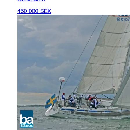
450 000 SEK