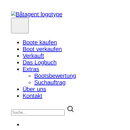
Boote kaufen
Boot verkaufen
Verkauft
Das Logbuch
Extras
Bootsbewertung
Suchauftrag
Über uns
Kontakt