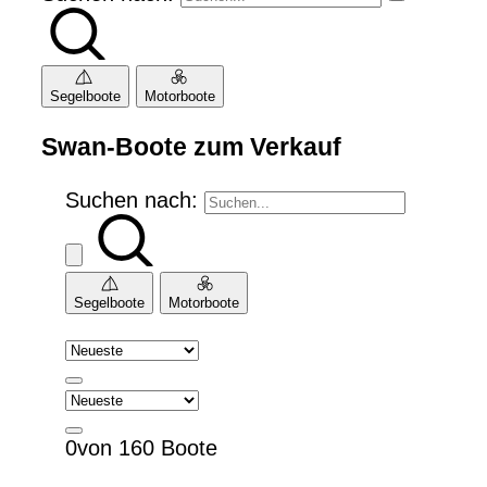
Segelboote
Motorboote
Swan-Boote zum Verkauf
Suchen nach:
Segelboote
Motorboote
0von 160 Boote