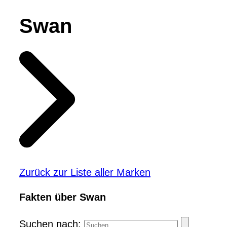
Swan
Zurück zur Liste aller Marken
Fakten über Swan
Suchen nach: