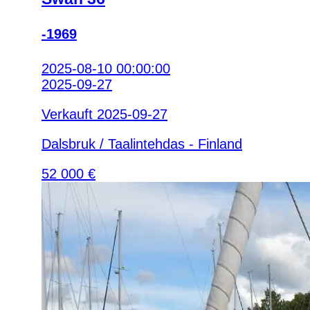
-1969
2025-08-10 00:00:00
2025-09-27
Verkauft 2025-09-27
Dalsbruk / Taalintehdas - Finland
52 000 €