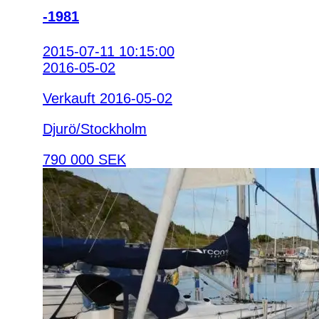
-1981
2015-07-11 10:15:00
2016-05-02
Verkauft 2016-05-02
Djurö/Stockholm
790 000 SEK