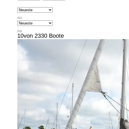
10von 2330 Boote