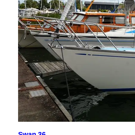
Swan 36