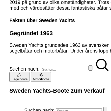
2019 på grund av olika omständigheter. Trots 
med och värdesätter dessa fantastiska båtar s
Fakten über Sweden Yachts
Gegründet 1963
Sweden Yachts grundades 1963 av svensken Sven
segelbåtar och motorbåtar. Under årens lopp 
Suchen nach:
Segelboote
Motorboote
Sweden Yachts-Boote zum Verkauf
Suchen nach: