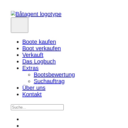
Boote kaufen
Boot verkaufen
Verkauft
Das Logbuch
Extras
Bootsbewertung
Suchauftrag
Über uns
Kontakt