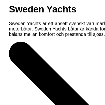
Sweden Yachts
Sweden Yachts är ett ansett svenskt varumärk
motorbåtar. Sweden Yachts båtar är kända för 
balans mellan komfort och prestanda till sjöss.