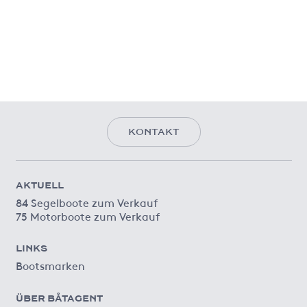
KONTAKT
AKTUELL
84 Segelboote zum Verkauf
75 Motorboote zum Verkauf
LINKS
Bootsmarken
ÜBER BÅTAGENT