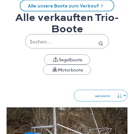
Alle unsere Boote zum Verkauf
Alle verkauften Trio-
Boote
Segelboote
Motorboote