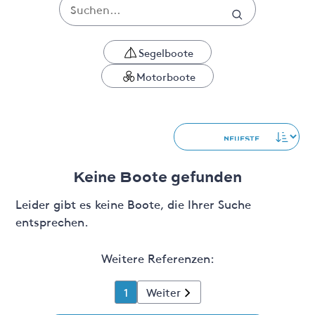
Segelboote
Motorboote
Keine Boote gefunden
Leider gibt es keine Boote, die Ihrer Suche
entsprechen.
Weitere Referenzen:
1
Weiter