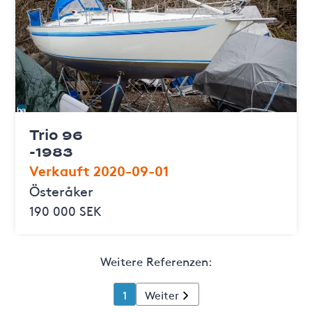
Trio 96
-1983
Verkauft 2020-09-01
Österåker
190 000 SEK
Weitere Referenzen:
1
Weiter