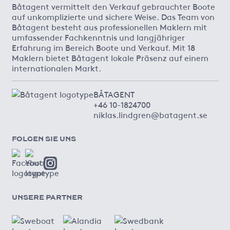
Båtagent vermittelt den Verkauf gebrauchter Boote
auf unkomplizierte und sichere Weise. Das Team von
Båtagent besteht aus professionellen Maklern mit
umfassender Fachkenntnis und langjähriger
Erfahrung im Bereich Boote und Verkauf. Mit 18
Maklern bietet Båtagent lokale Präsenz auf einem
internationalen Markt.
BÅTAGENT
+46 10-1824700
niklas.lindgren@batagent.se
FOLGEN SIE UNS
UNSERE PARTNER