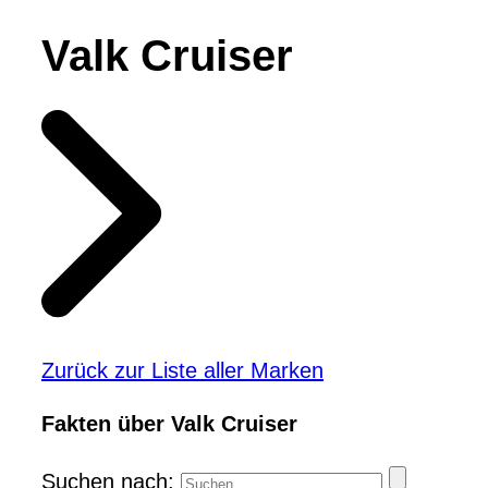
Valk Cruiser
Zurück zur Liste aller Marken
Fakten über Valk Cruiser
Suchen nach: