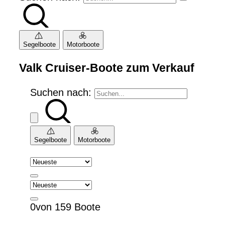
Segelboote
Motorboote
Valk Cruiser-Boote zum Verkauf
Suchen nach:
Segelboote
Motorboote
0von 159 Boote