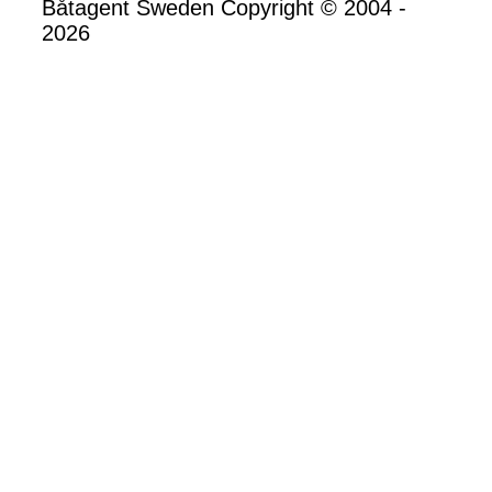
Båtagent Sweden Copyright © 2004 -
2026