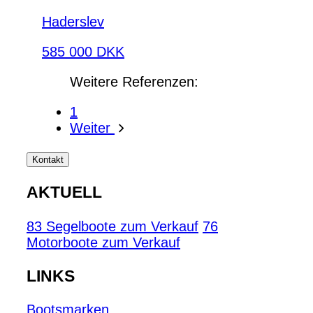
Haderslev
585 000 DKK
Weitere Referenzen:
1
Weiter
Kontakt
AKTUELL
83 Segelboote zum Verkauf
76
Motorboote zum Verkauf
LINKS
Bootsmarken