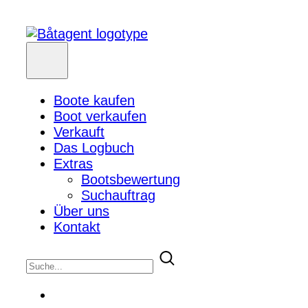
Boote kaufen
Boot verkaufen
Verkauft
Das Logbuch
Extras
Bootsbewertung
Suchauftrag
Über uns
Kontakt