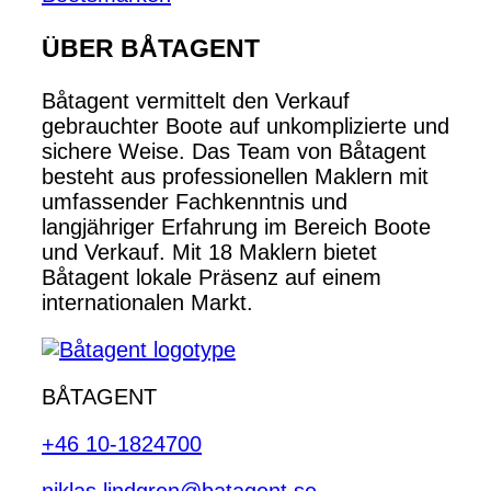
ÜBER BÅTAGENT
Båtagent vermittelt den Verkauf
gebrauchter Boote auf unkomplizierte und
sichere Weise. Das Team von Båtagent
besteht aus professionellen Maklern mit
umfassender Fachkenntnis und
langjähriger Erfahrung im Bereich Boote
und Verkauf. Mit 18 Maklern bietet
Båtagent lokale Präsenz auf einem
internationalen Markt.
BÅTAGENT
+46 10-1824700