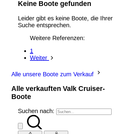
Keine Boote gefunden
Leider gibt es keine Boote, die Ihrer
Suche entsprechen.
Weitere Referenzen:
1
Weiter
Alle unsere Boote zum Verkauf
Alle verkauften Valk Cruiser-
Boote
Suchen nach: