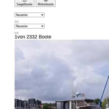
Segelboote
Motorboote
1von 2332 Boote