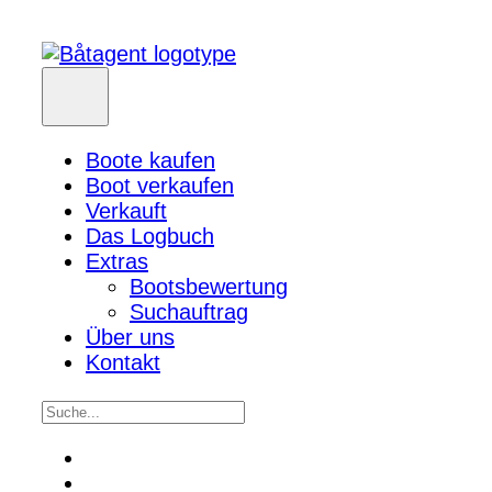
Boote kaufen
Boot verkaufen
Verkauft
Das Logbuch
Extras
Bootsbewertung
Suchauftrag
Über uns
Kontakt