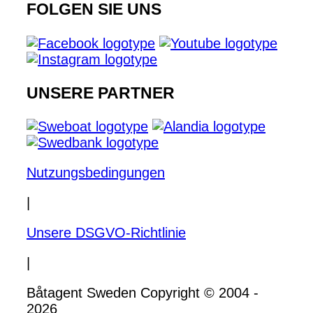
FOLGEN SIE UNS
UNSERE PARTNER
Nutzungsbedingungen
|
Unsere DSGVO-Richtlinie
|
Båtagent Sweden Copyright © 2004 -
2026