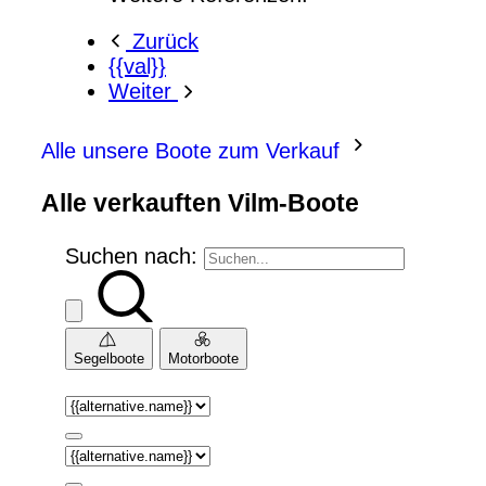
Zurück
{{val}}
Weiter
Alle unsere Boote zum Verkauf
Alle verkauften Vilm-Boote
Suchen nach:
Segelboote
Motorboote