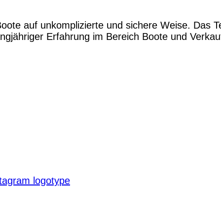
Boote auf unkomplizierte und sichere Weise. Das 
gjähriger Erfahrung im Bereich Boote und Verkauf.