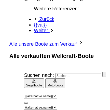
Weitere Referenzen:
Zurück
{{val}}
Weiter
Alle unsere Boote zum Verkauf
Alle verkauften Wellcraft-Boote
Suchen nach:
Segelboote
Motorboote