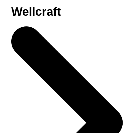
Wellcraft