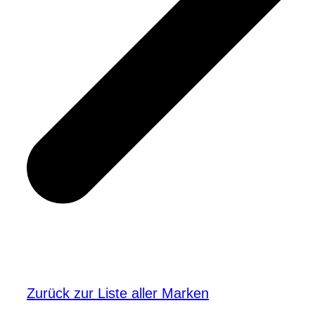
Zurück zur Liste aller Marken