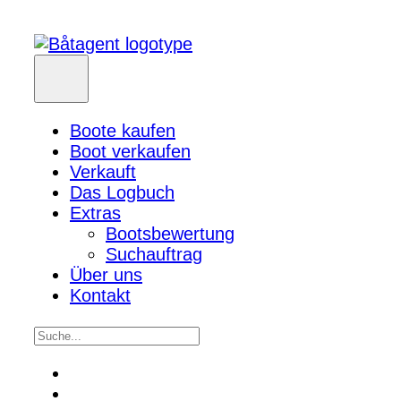
Boote kaufen
Boot verkaufen
Verkauft
Das Logbuch
Extras
Bootsbewertung
Suchauftrag
Über uns
Kontakt