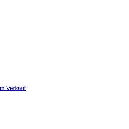
um Verkauf