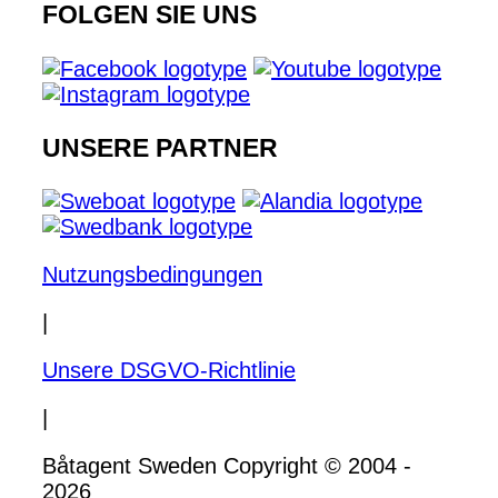
FOLGEN SIE UNS
UNSERE PARTNER
Nutzungsbedingungen
|
Unsere DSGVO-Richtlinie
|
Båtagent Sweden Copyright © 2004 -
2026