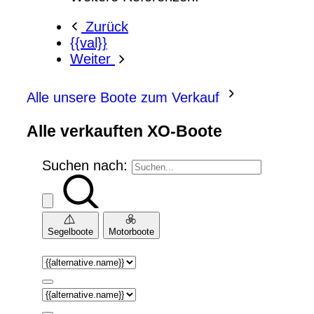
Zurück
{{val}}
Weiter
Alle unsere Boote zum Verkauf
Alle verkauften XO-Boote
Suchen nach:
Segelboote
Motorboote