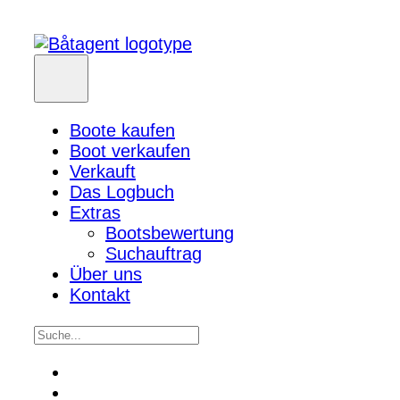
Boote kaufen
Boot verkaufen
Verkauft
Das Logbuch
Extras
Bootsbewertung
Suchauftrag
Über uns
Kontakt