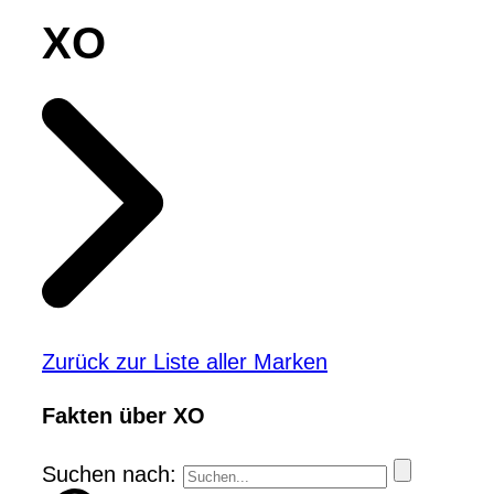
XO
Zurück zur Liste aller Marken
Fakten über XO
Suchen nach: