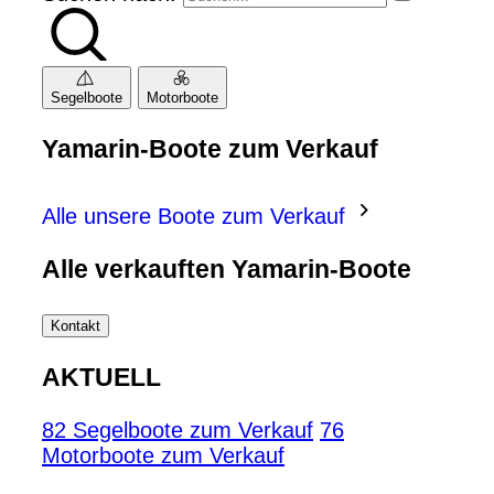
Segelboote
Motorboote
Yamarin-Boote zum Verkauf
Alle unsere Boote zum Verkauf
Alle verkauften Yamarin-Boote
Kontakt
AKTUELL
82 Segelboote zum Verkauf
76
Motorboote zum Verkauf