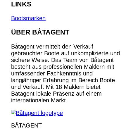
LINKS
Bootsmarken
ÜBER BÅTAGENT
Båtagent vermittelt den Verkauf
gebrauchter Boote auf unkomplizierte und
sichere Weise. Das Team von Båtagent
besteht aus professionellen Maklern mit
umfassender Fachkenntnis und
langjähriger Erfahrung im Bereich Boote
und Verkauf. Mit 18 Maklern bietet
Båtagent lokale Präsenz auf einem
internationalen Markt.
BÅTAGENT