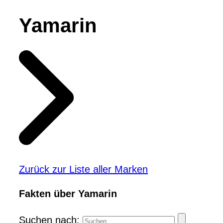
Yamarin
Zurück zur Liste aller Marken
Fakten über Yamarin
Suchen nach: