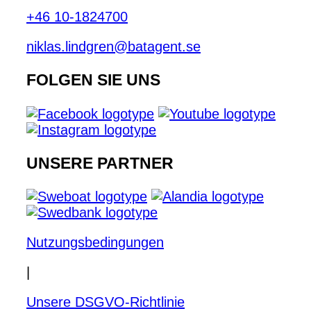
+46 10-1824700
niklas.lindgren@batagent.se
FOLGEN SIE UNS
UNSERE PARTNER
Nutzungsbedingungen
|
Unsere DSGVO-Richtlinie