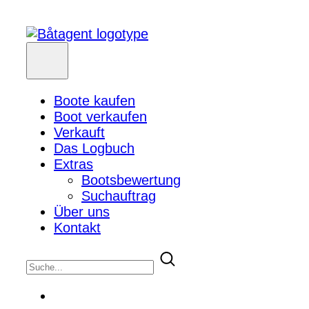
Boote kaufen
Boot verkaufen
Verkauft
Das Logbuch
Extras
Bootsbewertung
Suchauftrag
Über uns
Kontakt