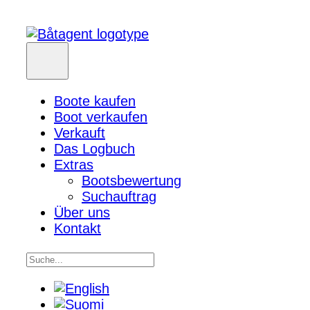
Boote kaufen
Boot verkaufen
Verkauft
Das Logbuch
Extras
Bootsbewertung
Suchauftrag
Über uns
Kontakt