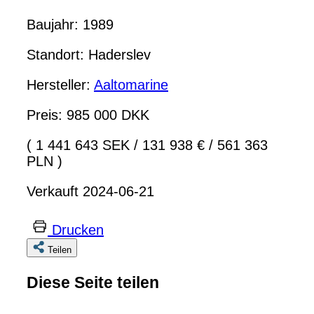
Baujahr: 1989
Standort: Haderslev
Hersteller:
Aaltomarine
Preis: 985 000 DKK
( 1 441 643 SEK
/
131 938 €
/
561 363
PLN )
Verkauft 2024-06-21
Drucken
Teilen
Diese Seite teilen