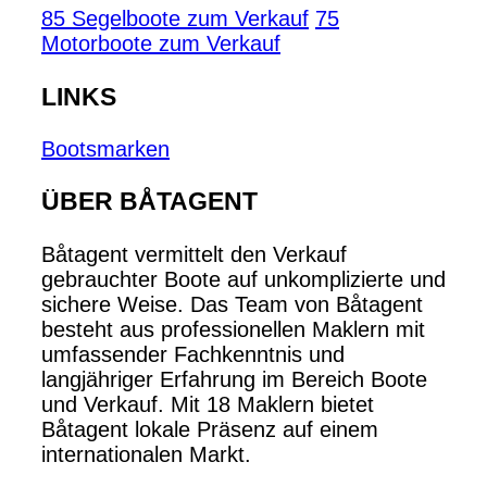
85 Segelboote zum Verkauf
75
Motorboote zum Verkauf
LINKS
Bootsmarken
ÜBER BÅTAGENT
Båtagent vermittelt den Verkauf
gebrauchter Boote auf unkomplizierte und
sichere Weise. Das Team von Båtagent
besteht aus professionellen Maklern mit
umfassender Fachkenntnis und
langjähriger Erfahrung im Bereich Boote
und Verkauf. Mit 18 Maklern bietet
Båtagent lokale Präsenz auf einem
internationalen Markt.