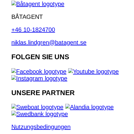
BÅTAGENT
+46 10-1824700
niklas.lindgren@batagent.se
FOLGEN SIE UNS
UNSERE PARTNER
Nutzungsbedingungen