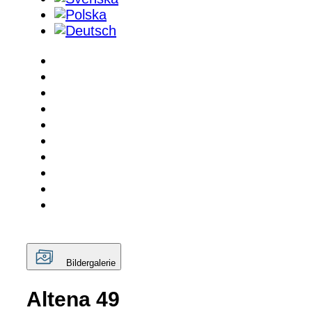
Bildergalerie
Altena 49