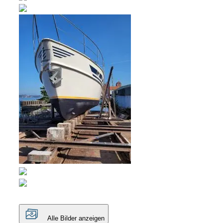
Alle Bilder anzeigen