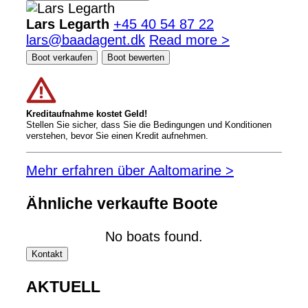
Lars Legarth
+45 40 54 87 22
lars@baadagent.dk
Read more >
Boot verkaufen
Boot bewerten
Kreditaufnahme kostet Geld!
Stellen Sie sicher, dass Sie die Bedingungen und Konditionen
verstehen, bevor Sie einen Kredit aufnehmen.
Mehr erfahren über Aaltomarine >
Ähnliche verkaufte Boote
No boats found.
Kontakt
AKTUELL